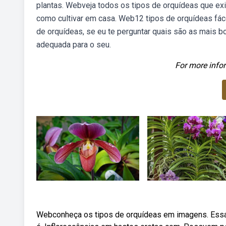
plantas. Webveja todos os tipos de orquídeas que exi
como cultivar em casa. Web12 tipos de orquídeas fácei
de orquídeas, se eu te perguntar quais são as mais bo
adequada para o seu.
For more infor
Webconheça os tipos de orquídeas em imagens. Ess