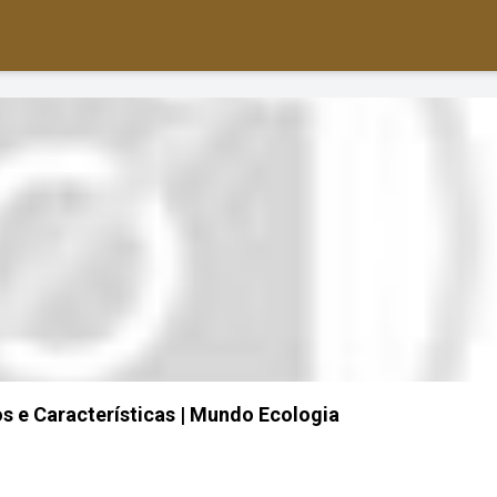
s e Características | Mundo Ecologia