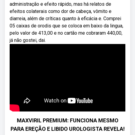
administração e efeito rápido, mas há relatos de
efeitos colaterais como dor de cabeça, vômito e
diarreia, além de críticas quanto à eficácia e. Comprei
05 caixas de orodis que se coloca em baixo da lingua,
pelo valor de 413,00 e no cartão me cobraram 440,00,
já não gostei, dai.
MAXVIRIL PREMIUM: FUNCIONA MESMO
PARA EREÇÃO E LIBIDO UROLOGISTA REVELA!