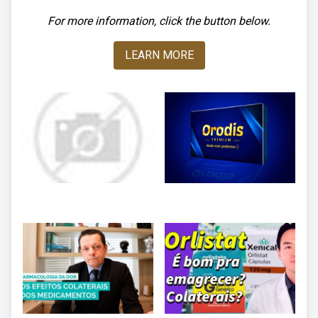
For more information, click the button below.
LEARN MORE