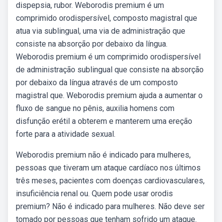
dispepsia, rubor. Weborodis premium é um
comprimido orodispersível, composto magistral que
atua via sublingual, uma via de administração que
consiste na absorção por debaixo da língua.
Weborodis premium é um comprimido orodispersível
de administração sublingual que consiste na absorção
por debaixo da língua através de um composto
magistral que. Weborodis premium ajuda a aumentar o
fluxo de sangue no pênis, auxilia homens com
disfunção erétil a obterem e manterem uma ereção
forte para a atividade sexual.
Weborodis premium não é indicado para mulheres,
pessoas que tiveram um ataque cardíaco nos últimos
três meses, pacientes com doenças cardiovasculares,
insuficiência renal ou. Quem pode usar orodis
premium? Não é indicado para mulheres. Não deve ser
tomado por pessoas que tenham sofrido um ataque.