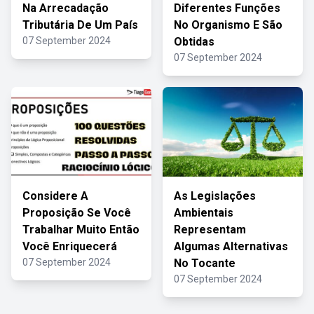
Na Arrecadação
Diferentes Funções
Tributária De Um País
No Organismo E São
07 September 2024
Obtidas
07 September 2024
Considere A
As Legislações
Proposição Se Você
Ambientais
Trabalhar Muito Então
Representam
Você Enriquecerá
Algumas Alternativas
07 September 2024
No Tocante
07 September 2024