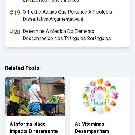
#19
O Trecho Abaixo Que Pertence A Tipologia
Dissertativa Argumentativa é
#20
Determine A Medida Do Elemento
Desconhecido Nos Triângulos Retângulos
Related Posts
A Informalidade
As Vitaminas
Impacta Diretamente
Desempenham