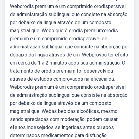
Weborodis premium é um comprimido orodispersível
de administração sublingual que consiste na absorção
por debaixo da língua através de um composto
magistral que. Webo que é orodis premium:orodis
premium é um comprimido orodispersível de
administração sublingual que consiste na absorção por
debaixo da língua através de um. Webprovou ter efeito
em cerca de 1 a 2 minutos após sua administração. O
tratamento de orodis premium foi desenvolvida
através de estudos comprovados na eficácia da.
Weborodis premium é um comprimido orodispersível
de administração sublingual que consiste na absorção
por debaixo da língua através de um composto
magistral que. Webas bebidas alcoólicas, mesmo
sendo apreciadas com moderação, podem causar
efeitos indesejados se ingeridas antes ou após
determinados medicamentos para disfunção.