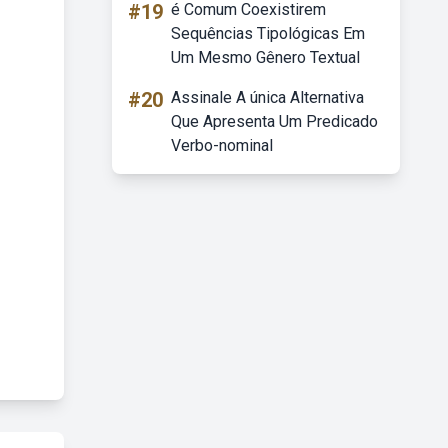
#19
é Comum Coexistirem
Sequências Tipológicas Em
Um Mesmo Gênero Textual
#20
Assinale A única Alternativa
Que Apresenta Um Predicado
Verbo-nominal