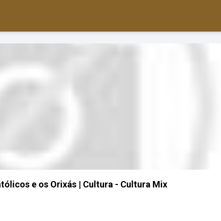
ólicos e os Orixás | Cultura - Cultura Mix