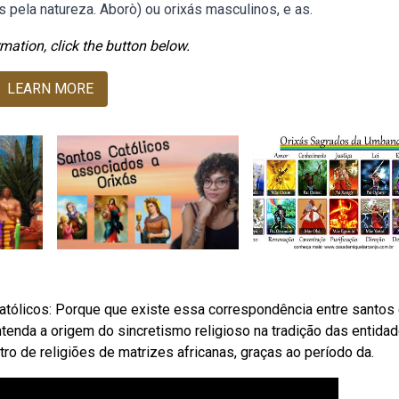
s pela natureza. Aborò) ou orixás masculinos, e as.
mation, click the button below.
LEARN MORE
atólicos: Porque que existe essa correspondência entre santos
tenda a origem do sincretismo religioso na tradição das entidad
o de religiões de matrizes africanas, graças ao período da.