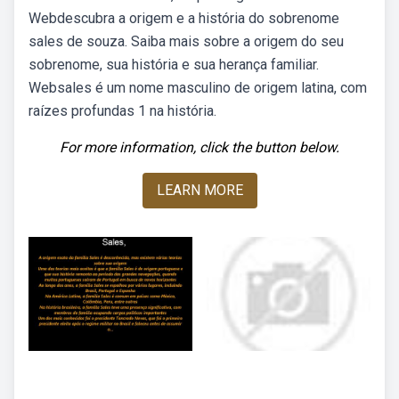
Webdescubra a origem e a história do sobrenome
sales de souza. Saiba mais sobre a origem do seu
sobrenome, sua história e sua herança familiar.
Websales é um nome masculino de origem latina, com
raízes profundas 1 na história.
For more information, click the button below.
LEARN MORE