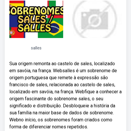
salles
Sua origem remonta ao castelo de sales, localizado
em savóia, na frança. Websalles é um sobrenome de
origem portuguesa que remete à expressão são
francisco de sales, relacionada ao castelo de sales,
localizado em savóia, na frança. Webfique a conhecer a
origem fascinante do sobrenome sales, o seu
significado e distribuição. Desbloqueie a história da
sua família na maior base de dados de sobrenome.
Web no início, os sobrenomes foram criados como
forma de diferenciar nomes repetidos.