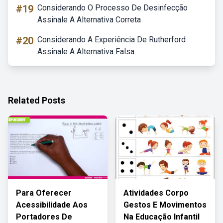
#19
Considerando O Processo De Desinfecção
Assinale A Alternativa Correta
#20
Considerando A Experiência De Rutherford
Assinale A Alternativa Falsa
Related Posts
Para Oferecer
Atividades Corpo
Acessibilidade Aos
Gestos E Movimentos
Portadores De
Na Educação Infantil