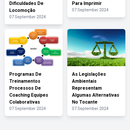
Dificuldades De
Para Imprimir
Locomoção
07 September 2024
07 September 2024
Programas De
As Legislações
Treinamentos
Ambientais
Processos De
Representam
Coaching Equipes
Algumas Alternativas
Colaborativas
No Tocante
07 September 2024
07 September 2024