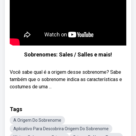
Sobrenomes: Sales / Salles e mais!
Você sabe qual é a origem desse sobrenome? Sabe
também que o sobrenome indica as características e
costumes de uma ...
Tags
A Origem Do Sobrenome
Aplicativo Para Descobrira Origem Do Sobrenome