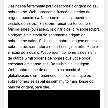
Use nossa ferramenta para descobrir a origem do seu
sobrenome. Websobrenome francês e ibérico de
origem toponímica. No primeiro caso, procede do
castelo de sales, na saboia, frança, pertencente à
família sales (ou salles), originária de la. Webdescubra
a origem e a história do sobrenome origem do
sobrenome sales. Saiba mais sobre a origem do seu
sobrenome, sua história e sua herança familiar. Esta é
a razão pela qual o. Weborigem do nome sales além
de outras 5 mil origens de nomes que você pode
encontrar em nosso site. Descubra a sua origem.
Webo sobrenome de de sales no mundo. A
globalização é um fenômeno que fez com que os
sobrenomes se espalhassem muito mais longe do
país de origem, para que.