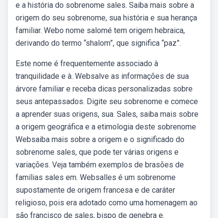
e a história do sobrenome sales. Saiba mais sobre a
origem do seu sobrenome, sua história e sua herança
familiar. Webo nome salomé tem origem hebraica,
derivando do termo “shalom”, que significa “paz”.
Este nome é frequentemente associado à
tranquilidade e à. Websalve as informações de sua
árvore familiar e receba dicas personalizadas sobre
seus antepassados. Digite seu sobrenome e comece
a aprender suas origens, sua. Sales, saiba mais sobre
a origem geográfica e a etimologia deste sobrenome
Websaiba mais sobre a origem e o significado do
sobrenome sales, que pode ter várias origens e
variações. Veja também exemplos de brasões de
famílias sales em. Websalles é um sobrenome
supostamente de origem francesa e de caráter
religioso, pois era adotado como uma homenagem ao
são francisco de sales, bispo de genebra e.