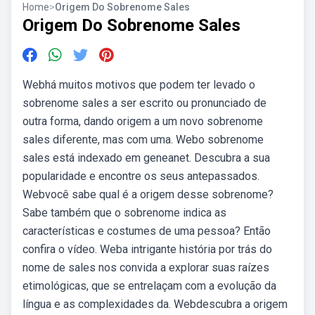
Home
>
Origem Do Sobrenome Sales
Origem Do Sobrenome Sales
Webhá muitos motivos que podem ter levado o
sobrenome sales a ser escrito ou pronunciado de
outra forma, dando origem a um novo sobrenome
sales diferente, mas com uma. Webo sobrenome
sales está indexado em geneanet. Descubra a sua
popularidade e encontre os seus antepassados.
Webvocê sabe qual é a origem desse sobrenome?
Sabe também que o sobrenome indica as
características e costumes de uma pessoa? Então
confira o vídeo. Weba intrigante história por trás do
nome de sales nos convida a explorar suas raízes
etimológicas, que se entrelaçam com a evolução da
língua e as complexidades da. Webdescubra a origem