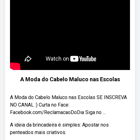
A Moda do Cabelo Maluco nas Escolas
A Moda do Cabelo Maluco nas Escolas SE INSCREVA
NO CANAL :) Curta no Face:
Facebook.com/ReclamacaoDoDia Siga no ...
A ideia da brincadeira é simples: Apostar nos
penteados mais criativos.