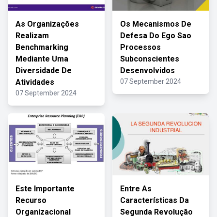
As Organizações
Os Mecanismos De
Realizam
Defesa Do Ego Sao
Benchmarking
Processos
Mediante Uma
Subconscientes
Diversidade De
Desenvolvidos
Atividades
07 September 2024
07 September 2024
Este Importante
Entre As
Recurso
Características Da
Organizacional
Segunda Revolução