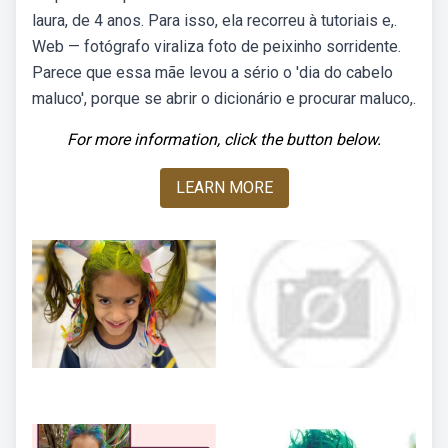
laura, de 4 anos. Para isso, ela recorreu à tutoriais e,.
Web — fotógrafo viraliza foto de peixinho sorridente.
Parece que essa mãe levou a sério o 'dia do cabelo
maluco', porque se abrir o dicionário e procurar maluco,.
For more information, click the button below.
LEARN MORE