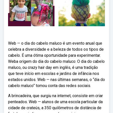
Web — o dia do cabelo maluco é um evento anual que
celebra a diversidade e a beleza de todos os tipos de
cabelo. É uma ótima oportunidade para experimentar.
Weba origem do dia do cabelo maluco: O dia do cabelo
maluco, ou crazy hair day em inglês, é uma tradição
que teve início em escolas e jardins de infância nos
estados unidos. Web — nas últimas semanas, o “dia do
cabelo maluco” tomou conta das redes sociais.
A brincadeira, que surgiu na internet, consiste em criar
penteados. Web — alunos de uma escola particular da
cidade de crateús, a 350 quilômetros de distância de