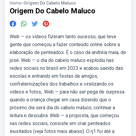
Home
>
Origem Do Cabelo Maluco
Origem Do Cabelo Maluco
Web — os vídeos fizeram tanto sucesso, que teve
gente que começou a fazer conteúdo online sobre a
elaboração de penteados. É o caso da andréia maia, de
josé. Web — o dia do cabelo maluco explodiu nas
redes sociais no brasil em 2023 e acabou saindo das
escolas e entrando em festas de amigos,
confraternizações dos trabalhos e viralizando os
vídeos e fotos,. Web — para não ser pega de surpresa
quando a criança chegar em casa dizendo que o
próximo dia será dia do cabelo maluco, continue a
leitura e descubra. Web — a proposta, que começou
nas redes sociais, consiste em criar penteados
inusitados (veja fotos mais abaixo). O rj1 foi até a