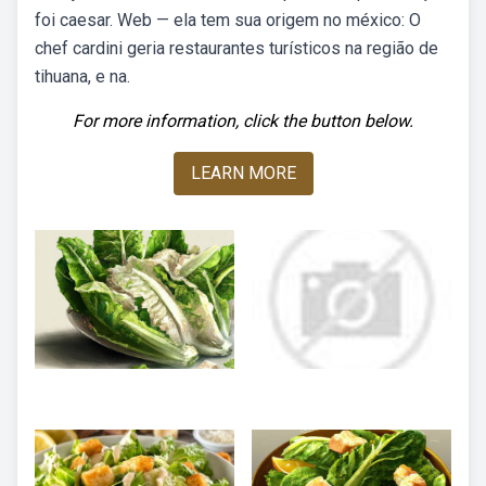
foi caesar. Web — ela tem sua origem no méxico: O
chef cardini geria restaurantes turísticos na região de
tihuana, e na.
For more information, click the button below.
LEARN MORE