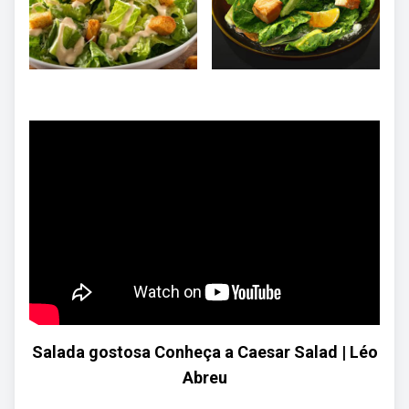
Salada gostosa Conheça a Caesar Salad | Léo
Abreu