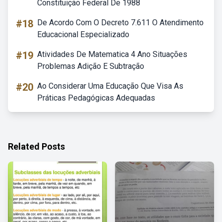
Constituição Federal De 1988
#18
De Acordo Com O Decreto 7.611 O Atendimento
Educacional Especializado
#19
Atividades De Matematica 4 Ano Situações
Problemas Adição E Subtração
#20
Ao Considerar Uma Educação Que Visa As
Práticas Pedagógicas Adequadas
Related Posts