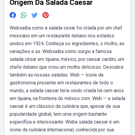
Origem Da Salada Caesar
Websaiba como a salada cesar foi criada por um chef
mexicano em um restaurante italiano nos estados
unidos em 1924. Conheça os ingredientes, o molho, as
variações e as. Websaiba como surgiu a famosa
salada césar em tijuana, méxico, por caesar cardini, um
chefe italiano que criou um molho delicioso. Descubra
também as nossas saladas. Web — ícone da
gastronomia presente em restaurantes de todo o
mundo, a salada caesar teria sindo criada há cem anos
em tijuana, na fronteira do méxico com. Web — a salada
caesar é um clássico da culinária que, apesar de sua
popularidade global, tem uma origem bastante
específica e interessante. Weba salada caesar é um
ícone da culinária internacional, conhecida por sua