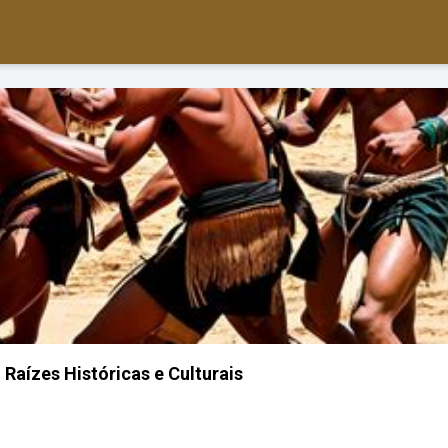
 Raízes Históricas e Culturais