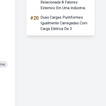
Relacionada A Fatores
Externos Em Uma Indústria.
#20
Duas Cargas Puntiformes
Igualmente Carregadas Com
Carga Elétrica De 3
rna