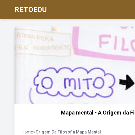
RETOEDU
Mapa mental - A Origem da Fi
Home
>
Origem Da Filosofia Mapa Mental