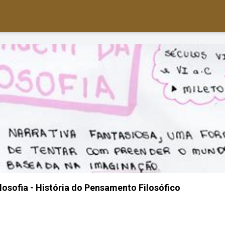
losofia - História do Pensamento Filosófico