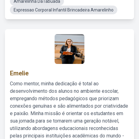
Amarelinha DaTabuada
Expressao Corporal Infantil Brincadeira Amarelinho
Emelie
Como mentor, minha dedicação é total ao
desenvolvimento dos alunos no ambiente escolar,
empregando métodos pedagógicos que priorizam
conexões genuínas e são alimentados por criatividade
e paixão. Minha missão é orientar os estudantes em
sua jornada para se tornarem uma geração notável,
utilizando abordagens educacionais reconhecidas
pelas principais instituições acadêmicas do mundo -