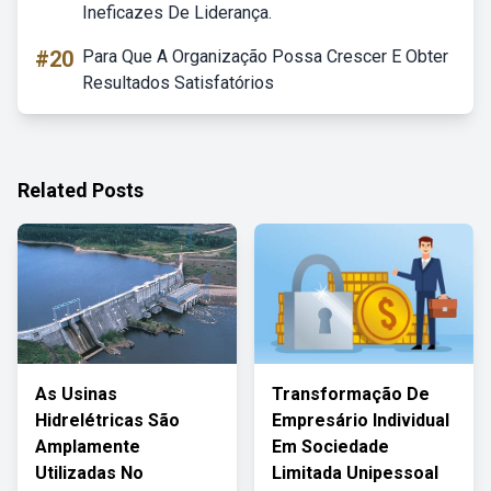
Ineficazes De Liderança.
#20
Para Que A Organização Possa Crescer E Obter
Resultados Satisfatórios
Related Posts
As Usinas
Transformação De
Hidrelétricas São
Empresário Individual
Amplamente
Em Sociedade
Utilizadas No
Limitada Unipessoal