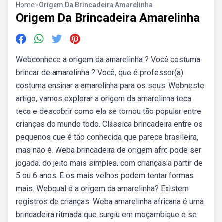
Home
>
Origem Da Brincadeira Amarelinha
Origem Da Brincadeira Amarelinha
Webconhece a origem da amarelinha ? Você costuma
brincar de amarelinha ? Você, que é professor(a)
costuma ensinar a amarelinha para os seus. Webneste
artigo, vamos explorar a origem da amarelinha teca
teca e descobrir como ela se tornou tão popular entre
crianças do mundo todo. Clássica brincadeira entre os
pequenos que é tão conhecida que parece brasileira,
mas não é. Weba brincadeira de origem afro pode ser
jogada, do jeito mais simples, com crianças a partir de
5 ou 6 anos. E os mais velhos podem tentar formas
mais. Webqual é a origem da amarelinha? Existem
registros de crianças. Weba amarelinha africana é uma
brincadeira ritmada que surgiu em moçambique e se