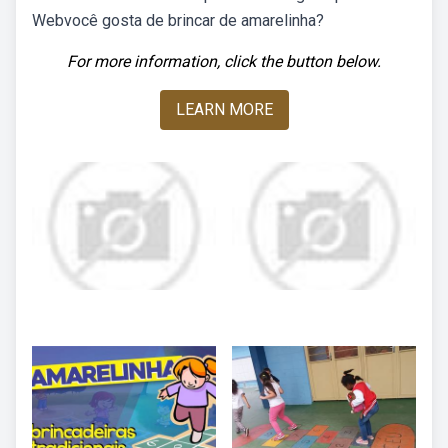
Webvocê gosta de brincar de amarelinha?
For more information, click the button below.
LEARN MORE