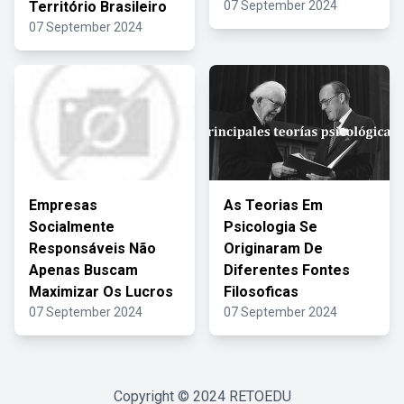
Território Brasileiro
07 September 2024
07 September 2024
Empresas
As Teorias Em
Socialmente
Psicologia Se
Responsáveis Não
Originaram De
Apenas Buscam
Diferentes Fontes
Maximizar Os Lucros
Filosoficas
07 September 2024
07 September 2024
Copyright © 2024
RETOEDU