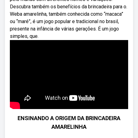
Descubra também os benefícios da brincadeira para o.
Weba amarelinha, também conhecida como “macaca”
ou “maré”, é um jogo popular e tradicional no brasil,
presente na infância de várias gerações. É um jogo
simples, que.
ENSINANDO A ORIGEM DA BRINCADEIRA
AMARELINHA