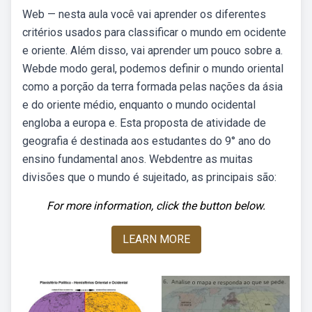
Web — nesta aula você vai aprender os diferentes
critérios usados para classificar o mundo em ocidente
e oriente. Além disso, vai aprender um pouco sobre a.
Webde modo geral, podemos definir o mundo oriental
como a porção da terra formada pelas nações da ásia
e do oriente médio, enquanto o mundo ocidental
engloba a europa e. Esta proposta de atividade de
geografia é destinada aos estudantes do 9° ano do
ensino fundamental anos. Webdentre as muitas
divisões que o mundo é sujeitado, as principais são:
For more information, click the button below.
LEARN MORE