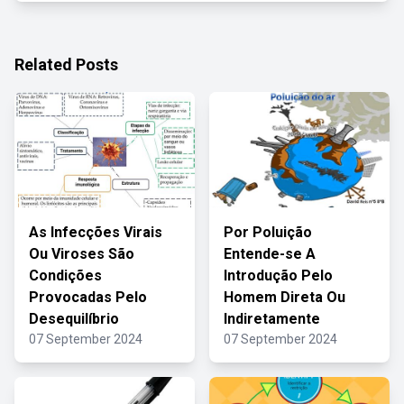
Related Posts
As Infecções Virais
Por Poluição
Ou Viroses São
Entende-se A
Condições
Introdução Pelo
Provocadas Pelo
Homem Direta Ou
Desequilíbrio
Indiretamente
07 September 2024
07 September 2024