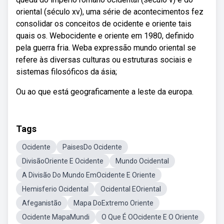
oriental (século xv), uma série de acontecimentos fez
consolidar os conceitos de ocidente e oriente tais
quais os. Webocidente e oriente em 1980, definido
pela guerra fria. Weba expressão mundo oriental se
refere às diversas culturas ou estruturas sociais e
sistemas filosóficos da ásia;
Ou ao que está geograficamente a leste da europa.
Tags
Ocidente
PaisesDo Ocidente
DivisãoOriente E Ocidente
Mundo Ocidental
A Divisão Do Mundo EmOcidente E Oriente
Hemisferio Ocidental
Ocidental EOriental
Afeganistão
Mapa DoExtremo Oriente
Ocidente MapaMundi
O Que É OOcidente E O Oriente