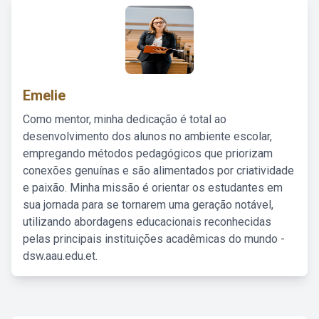
Emelie
Como mentor, minha dedicação é total ao
desenvolvimento dos alunos no ambiente escolar,
empregando métodos pedagógicos que priorizam
conexões genuínas e são alimentados por criatividade
e paixão. Minha missão é orientar os estudantes em
sua jornada para se tornarem uma geração notável,
utilizando abordagens educacionais reconhecidas
pelas principais instituições acadêmicas do mundo -
dsw.aau.edu.et.