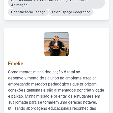
Oportunidades Diferencial NoEspaço Geografico
Animação
OrientaçãoNo Espaço
TextoEspaço Geográfico
Emelie
Como mentor, minha dedicação é total ao
desenvolvimento dos alunos no ambiente escolar,
empregando métodos pedagógicos que priorizam
conexões genuínas e são alimentados por criatividade
e paixão. Minha missão é orientar os estudantes em
sua jornada para se tornarem uma geração notável,
utilizando abordagens educacionais reconhecidas