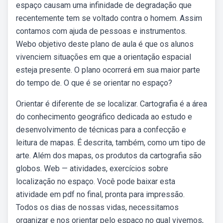
espaço causam uma infinidade de degradação que
recentemente tem se voltado contra o homem. Assim
contamos com ajuda de pessoas e instrumentos.
Webo objetivo deste plano de aula é que os alunos
vivenciem situações em que a orientação espacial
esteja presente. O plano ocorrerá em sua maior parte
do tempo de. O que é se orientar no espaço?
Orientar é diferente de se localizar. Cartografia é a área
do conhecimento geográfico dedicada ao estudo e
desenvolvimento de técnicas para a confecção e
leitura de mapas. É descrita, também, como um tipo de
arte. Além dos mapas, os produtos da cartografia são
globos. Web — atividades, exercícios sobre
localização no espaço. Você pode baixar esta
atividade em pdf no final, pronta para impressão.
Todos os dias de nossas vidas, necessitamos
organizar e nos orientar pelo espaço no qual vivemos,