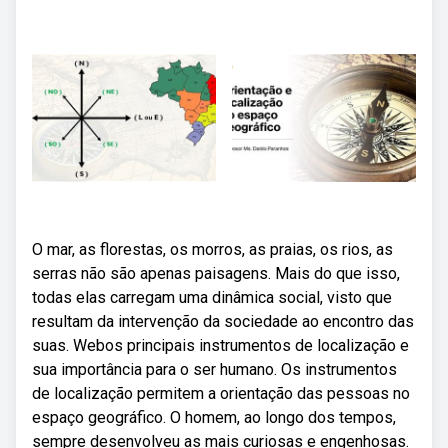
O mar, as florestas, os morros, as praias, os rios, as
serras não são apenas paisagens. Mais do que isso,
todas elas carregam uma dinâmica social, visto que
resultam da intervenção da sociedade ao encontro das
suas. Webos principais instrumentos de localização e
sua importância para o ser humano. Os instrumentos
de localização permitem a orientação das pessoas no
espaço geográfico. O homem, ao longo dos tempos,
sempre desenvolveu as mais curiosas e engenhosas.