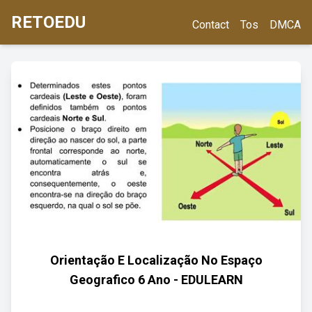
RETOEDU
Contact
Tos
DMCA
Orientação E Localização No Espaço
Geografico 6 Ano - EDULEARN