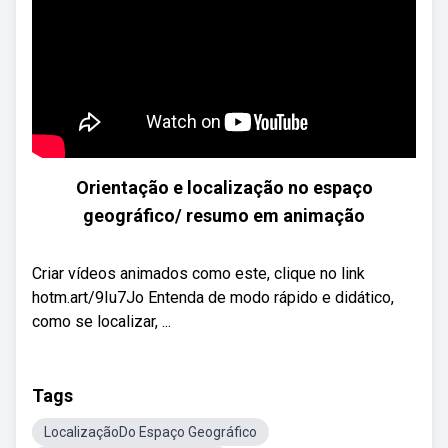
Orientação e localização no espaço
geográfico/ resumo em animação
Criar vídeos animados como este, clique no link
hotm.art/9Iu7Jo Entenda de modo rápido e didático,
como se localizar, ...
Tags
LocalizaçãoDo Espaço Geográfico