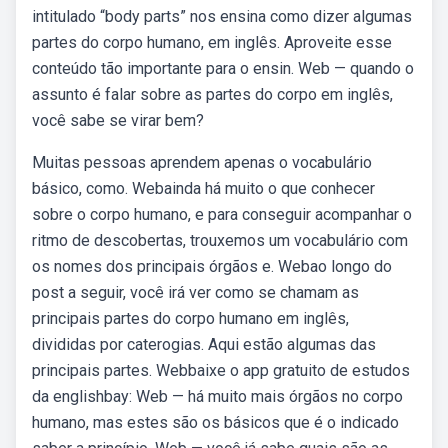
intitulado “body parts” nos ensina como dizer algumas
partes do corpo humano, em inglês. Aproveite esse
conteúdo tão importante para o ensin. Web — quando o
assunto é falar sobre as partes do corpo em inglês,
você sabe se virar bem?
Muitas pessoas aprendem apenas o vocabulário
básico, como. Webainda há muito o que conhecer
sobre o corpo humano, e para conseguir acompanhar o
ritmo de descobertas, trouxemos um vocabulário com
os nomes dos principais órgãos e. Webao longo do
post a seguir, você irá ver como se chamam as
principais partes do corpo humano em inglês,
divididas por caterogias. Aqui estão algumas das
principais partes. Webbaixe o app gratuito de estudos
da englishbay: Web — há muito mais órgãos no corpo
humano, mas estes são os básicos que é o indicado