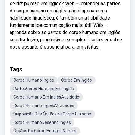
se diz pulmão em inglês? Web — entender as partes
do corpo humano em inglês não é apenas uma
habilidade linguística, é também uma habilidade
fundamental de comunicação muito útil. Web —
aprenda sobre as partes do corpo humano em inglês
com tradução, pronúncia e exemplos. Conhecer sobre
esse assunto é essencial para, em visitas.
Tags
Corpo Humano Ingles
Corpo Em Inglês
PartesCorpo Humano Em Inglês
Corpo Humano Em InglêsAtividade
Corpo Humano InglesAtividades
Disposição Dos Órgãos NoCorpo Humano
Corpo HumanoDesenho Ingles
Órgãos Do Corpo HumanoNomes