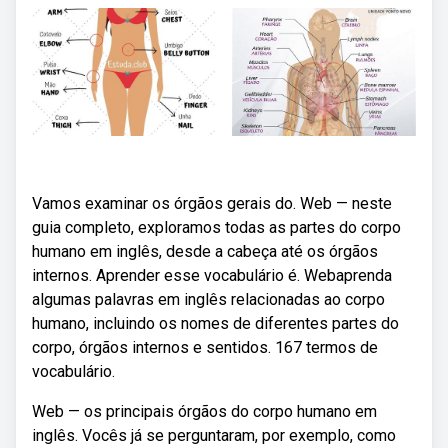
Vamos examinar os órgãos gerais do. Web — neste
guia completo, exploramos todas as partes do corpo
humano em inglês, desde a cabeça até os órgãos
internos. Aprender esse vocabulário é. Webaprenda
algumas palavras em inglês relacionadas ao corpo
humano, incluindo os nomes de diferentes partes do
corpo, órgãos internos e sentidos. 167 termos de
vocabulário.
Web — os principais órgãos do corpo humano em
inglês. Vocês já se perguntaram, por exemplo, como