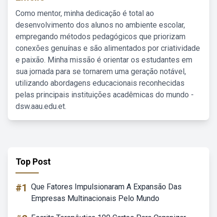
Como mentor, minha dedicação é total ao
desenvolvimento dos alunos no ambiente escolar,
empregando métodos pedagógicos que priorizam
conexões genuínas e são alimentados por criatividade
e paixão. Minha missão é orientar os estudantes em
sua jornada para se tornarem uma geração notável,
utilizando abordagens educacionais reconhecidas
pelas principais instituições acadêmicas do mundo -
dsw.aau.edu.et.
Top Post
#1
Que Fatores Impulsionaram A Expansão Das
Empresas Multinacionais Pelo Mundo