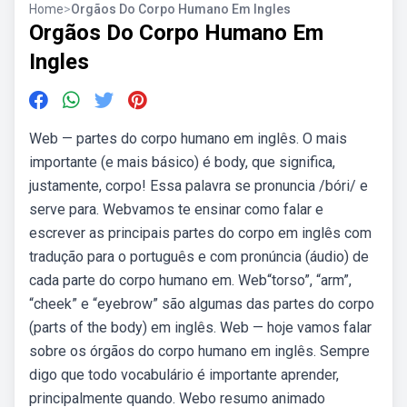
Home
>
Orgãos Do Corpo Humano Em Ingles
Orgãos Do Corpo Humano Em
Ingles
Web — partes do corpo humano em inglês. O mais
importante (e mais básico) é body, que significa,
justamente, corpo! Essa palavra se pronuncia /bóri/ e
serve para. Webvamos te ensinar como falar e
escrever as principais partes do corpo em inglês com
tradução para o português e com pronúncia (áudio) de
cada parte do corpo humano em. Web“torso”, “arm”,
“cheek” e “eyebrow” são algumas das partes do corpo
(parts of the body) em inglês. Web — hoje vamos falar
sobre os órgãos do corpo humano em inglês. Sempre
digo que todo vocabulário é importante aprender,
principalmente quando. Webo resumo animado