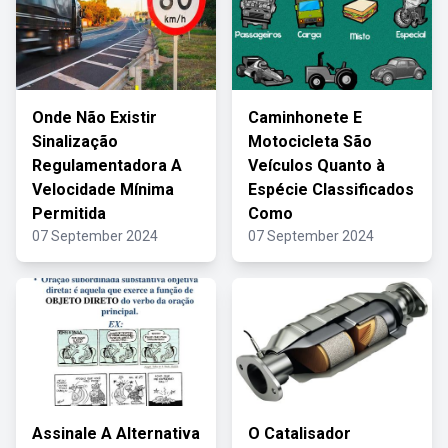
Onde Não Existir
Caminhonete E
Sinalização
Motocicleta São
Regulamentadora A
Veículos Quanto à
Velocidade Mínima
Espécie Classificados
Permitida
Como
07 September 2024
07 September 2024
Assinale A Alternativa
O Catalisador