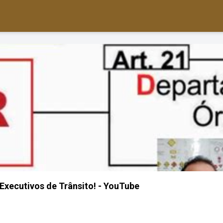
xecutivos de Trânsito! - YouTube