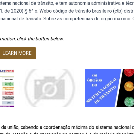
tema nacional de trânsito, e tem autonomia administrativa e técn
1, de 2020) § 6º o. Webo código de trânsito brasileiro (ctb) distr
nacional de trânsito. Sobre as competências do órgão máximo.
mation, click the button below.
LEARN MORE
o da união, cabendo a coordenação máxima do sistema nacional 