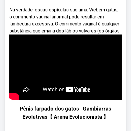
Na verdade, essas espículas são uma. Webem gatas,
o corrimento vaginal anormal pode resultar em
lambedura excessiva. O corrimento vaginal é qualquer
substância que emana dos lábios vulvares (os órgãos.
Pênis farpado dos gatos | Gambiarras
Evolutivas【 Arena Evolucionista 】