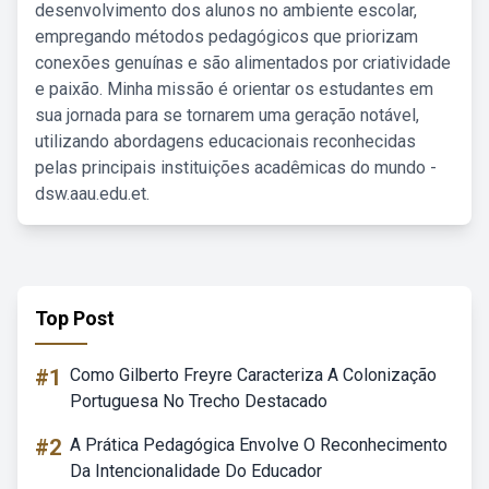
desenvolvimento dos alunos no ambiente escolar,
empregando métodos pedagógicos que priorizam
conexões genuínas e são alimentados por criatividade
e paixão. Minha missão é orientar os estudantes em
sua jornada para se tornarem uma geração notável,
utilizando abordagens educacionais reconhecidas
pelas principais instituições acadêmicas do mundo -
dsw.aau.edu.et.
Top Post
#1
Como Gilberto Freyre Caracteriza A Colonização
Portuguesa No Trecho Destacado
#2
A Prática Pedagógica Envolve O Reconhecimento
Da Intencionalidade Do Educador