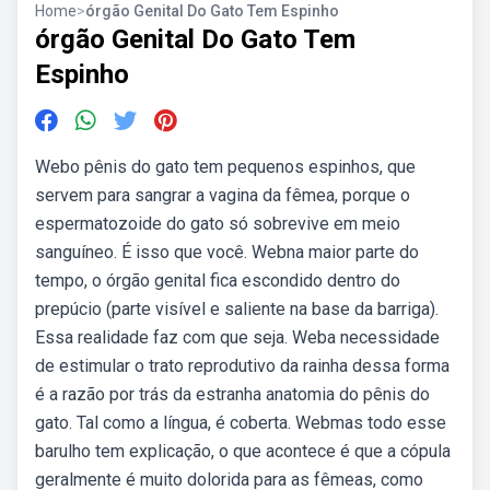
Home
>
órgão Genital Do Gato Tem Espinho
órgão Genital Do Gato Tem
Espinho
Webo pênis do gato tem pequenos espinhos, que
servem para sangrar a vagina da fêmea, porque o
espermatozoide do gato só sobrevive em meio
sanguíneo. É isso que você. Webna maior parte do
tempo, o órgão genital fica escondido dentro do
prepúcio (parte visível e saliente na base da barriga).
Essa realidade faz com que seja. Weba necessidade
de estimular o trato reprodutivo da rainha dessa forma
é a razão por trás da estranha anatomia do pênis do
gato. Tal como a língua, é coberta. Webmas todo esse
barulho tem explicação, o que acontece é que a cópula
geralmente é muito dolorida para as fêmeas, como