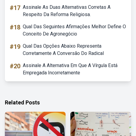
#17
Assinale As Duas Alternativas Corretas A
Respeito Da Reforma Religiosa.
#18
Qual Das Seguintes Afirmações Melhor Define O
Conceito De Agronegócio
#19
Qual Das Opções Abaixo Representa
Corretamente A Conversão Do Radical
#20
Assinale A Alternativa Em Que A Vírgula Está
Empregada Incorretamente
Related Posts