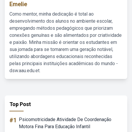
Emelie
Como mentor, minha dedicação é total ao
desenvolvimento dos alunos no ambiente escolar,
empregando métodos pedagógicos que priorizam
conexões genuínas e são alimentados por criatividade
e paixão. Minha missão é orientar os estudantes em
sua jornada para se tornarem uma geração notável,
utilizando abordagens educacionais reconhecidas
pelas principais instituições acadêmicas do mundo -
dsw.aau.edu.et.
Top Post
#1
Psicomotricidade Atividade De Coordenação
Motora Fina Para Educação Infantil