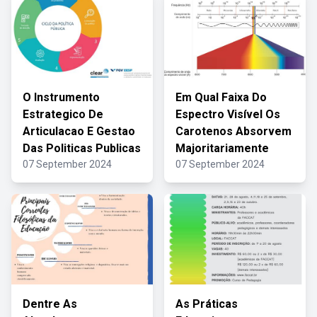
O Instrumento
Em Qual Faixa Do
Estrategico De
Espectro Visível Os
Articulacao E Gestao
Carotenos Absorvem
Das Politicas Publicas
Majoritariamente
07 September 2024
07 September 2024
Dentre As
As Práticas