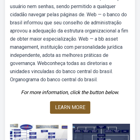
usuário nem senhas, sendo permitido a qualquer
cidadão navegar pelas páginas de. Web — o banco do
brasil informou que seu conselho de administração
aprovou a adequação da estrutura organizacional a fim
de obter maior especialização. Web — a bb asset
management, instituição com personalidade jurídica
independente, adota as melhores práticas de
governança. Webconheça todas as diretorias e
unidades vinculadas do banco central do brasil.
Organograma do banco central do brasil.
For more information, click the button below.
LEARN MORE