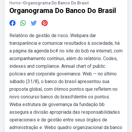
Home
>
Organograma Do Banco Do Brasil
Organograma Do Banco Do Brasil
Relatório de gestão de risco. Webpara dar
transparência e comunicar resultados à sociedade, há
a página da agenda bc# no site do bcb na internet, com
acompanhamento contínuo, além do relatório. Codes,
indexes and compliance. Annual chart of public
policies and corporate governance. Web — no último
sábado (31/8), o banco do brasil apresentou sua
proposta global, com ótimos pontos que refletem no
novo concurso banco do brasil!dentre os pontos.
Weba estrutura de governança da fundação bb
assegura a divisão apropriada das responsabilidades
operacionais e de gestão entre seus órgãos de
administração e. Webo quadro organizacional da banco