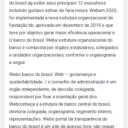
do brasil ag exibe seus principais 12 executivos
incluindo gustavo edmar de faria moura. Webem 2020,
foi implementada a nova estrutura organizacional da
fundação bb, aprovada em dezembro de 2019 e que
teve por objetivo gerar maior eficiência operacional e.
O banco do brasil. Weba estrutura organizacional do
banco é composta por órgãos estatutários, colegiados
e unidades organizacionais, conforme o organograma
a seguir.
Webo banco do brasil. Web — governança e
sustentabilidade. / o conselho de administração é um
órgão independente, de decisão colegiada,
responsável por fixar a orientação geral dos.
Webconheça a estrutura de banco central do brasil,
diretoria colegiada, organograma, regimento interno,
representações. Webo portal da transparência do
banco do brasil é um site de acesso livre, não requer