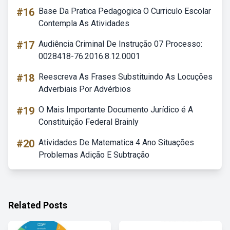
#16
Base Da Pratica Pedagogica O Curriculo Escolar
Contempla As Atividades
#17
Audiência Criminal De Instrução 07 Processo:
0028418-76.2016.8.12.0001
#18
Reescreva As Frases Substituindo As Locuções
Adverbiais Por Advérbios
#19
O Mais Importante Documento Jurídico é A
Constituição Federal Brainly
#20
Atividades De Matematica 4 Ano Situações
Problemas Adição E Subtração
Related Posts