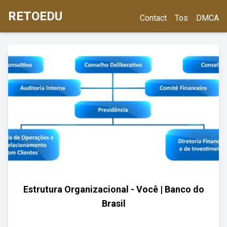
RETOEDU
Contact
Tos
DMCA
Estrutura Organizacional - Você | Banco do
Brasil