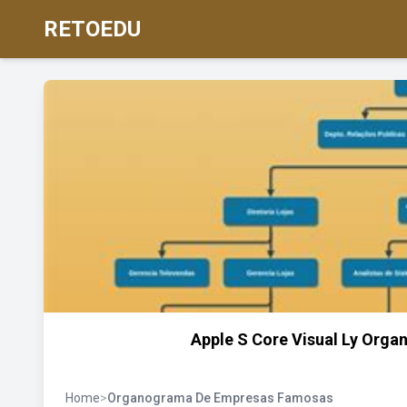
RETOEDU
Apple S Core Visual Ly Org
Home
>
Organograma De Empresas Famosas