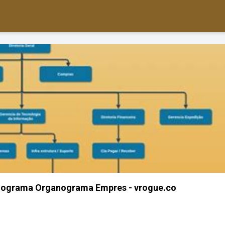
anograma Organograma Empres - vrogue.co