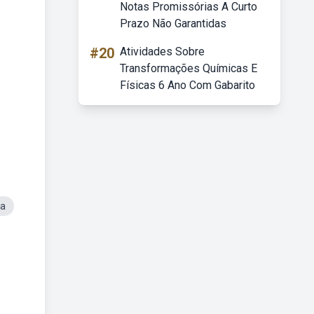
Notas Promissórias A Curto
Prazo Não Garantidas
#20
Atividades Sobre
Transformações Químicas E
Físicas 6 Ano Com Gabarito
sa