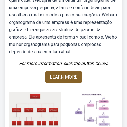
quais cada. Webaprenda a montar um organograma de
uma empresa pequena, além de conferir dicas para
escolher o melhor modelo para o seu negócio. Webum
organograma de uma empresa é uma representação
gráfica e hierárquica da estrutura de papéis da
empresa. Ele apresenta de forma visual como a. Webo
melhor organograma para pequenas empresas
depende de sua estrutura atual.
For more information, click the button below.
LEARN MORE