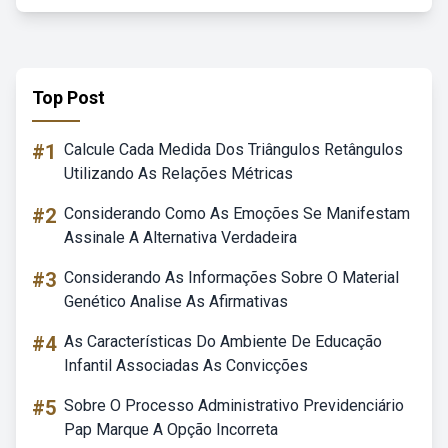
Top Post
#1
Calcule Cada Medida Dos Triângulos Retângulos
Utilizando As Relações Métricas
#2
Considerando Como As Emoções Se Manifestam
Assinale A Alternativa Verdadeira
#3
Considerando As Informações Sobre O Material
Genético Analise As Afirmativas
#4
As Características Do Ambiente De Educação
Infantil Associadas As Convicções
#5
Sobre O Processo Administrativo Previdenciário
Pap Marque A Opção Incorreta