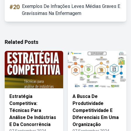
#20
Exemplos De Infrações Leves Médias Graves E
Gravíssimas Na Enfermagem
Related Posts
Estratégia
A Busca De
Competitiva:
Produtividade
Técnicas Para
Competitividade E
Análise De Indústrias
Diferenciais Em Uma
E Da Concorrência
Organização