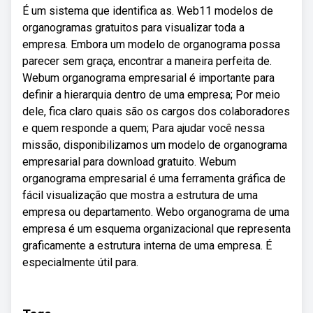
É um sistema que identifica as. Web11 modelos de
organogramas gratuitos para visualizar toda a
empresa. Embora um modelo de organograma possa
parecer sem graça, encontrar a maneira perfeita de.
Webum organograma empresarial é importante para
definir a hierarquia dentro de uma empresa; Por meio
dele, fica claro quais são os cargos dos colaboradores
e quem responde a quem; Para ajudar você nessa
missão, disponibilizamos um modelo de organograma
empresarial para download gratuito. Webum
organograma empresarial é uma ferramenta gráfica de
fácil visualização que mostra a estrutura de uma
empresa ou departamento. Webo organograma de uma
empresa é um esquema organizacional que representa
graficamente a estrutura interna de uma empresa. É
especialmente útil para.