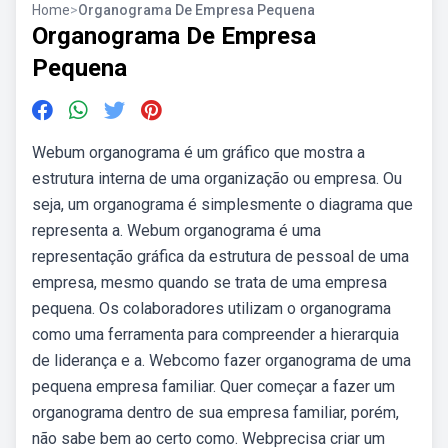
Home
>
Organograma De Empresa Pequena
Organograma De Empresa
Pequena
Webum organograma é um gráfico que mostra a
estrutura interna de uma organização ou empresa. Ou
seja, um organograma é simplesmente o diagrama que
representa a. Webum organograma é uma
representação gráfica da estrutura de pessoal de uma
empresa, mesmo quando se trata de uma empresa
pequena. Os colaboradores utilizam o organograma
como uma ferramenta para compreender a hierarquia
de liderança e a. Webcomo fazer organograma de uma
pequena empresa familiar. Quer começar a fazer um
organograma dentro de sua empresa familiar, porém,
não sabe bem ao certo como. Webprecisa criar um