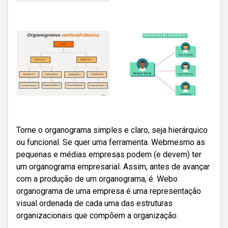
Torne o organograma simples e claro, seja hierárquico
ou funcional. Se quer uma ferramenta. Webmesmo as
pequenas e médias empresas podem (e devem) ter
um organograma empresarial. Assim, antes de avançar
com a produção de um organograma, é. Webo
organograma de uma empresa é uma representação
visual ordenada de cada uma das estruturas
organizacionais que compõem a organização.