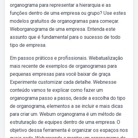
organograma para representar a hierarquia e as
funções dentro de uma empresa ou grupo? Use estes
modelos gratuitos de organogramas para começar.
Weborganograma de uma empresa. Entenda este
assunto que é fundamental para o sucesso de todo
tipo de empresa.
Em passos práticos e profissionais. Webatualização
mais recente de exemplos de organogramas para
pequenas empresas para você baixar de graça.
Experimente customizar cada detalhe. Webnesse
conteúdo vamos te explicar como fazer um
organograma passo a passo, desde a escolha do tipo
de organograma, elementos a se incluir e mais dicas
para criar um. Webum organograma é um método de
estruturação de equipes dentro de uma empresa. O
objetivo dessa ferramenta é organizar os espaços nos