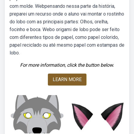
com molde. Webpensando nessa parte da história,
preparei um recurso onde o aluno vai montar o rostinho
do lobo com as principais partes: Olhos, orelha,
focinho e boca. Webo origami de lobo pode ser feito
com diferentes tipos de papel, como papel colorido,
papel reciclado ou até mesmo papel com estampas de
lobo.
For more information, click the button below.
LEARN MORE