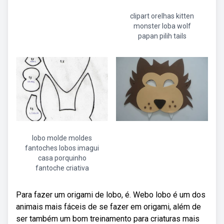
clipart orelhas kitten
monster loba wolf
papan pilih tails
lobo molde moldes
fantoches lobos imagui
casa porquinho
fantoche criativa
Para fazer um origami de lobo, é. Webo lobo é um dos
animais mais fáceis de se fazer em origami, além de
ser também um bom treinamento para criaturas mais