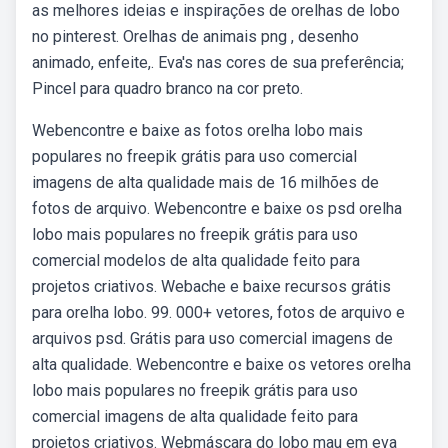
as melhores ideias e inspirações de orelhas de lobo
no pinterest. Orelhas de animais png , desenho
animado, enfeite,. Eva's nas cores de sua preferência;
Pincel para quadro branco na cor preto.
Webencontre e baixe as fotos orelha lobo mais
populares no freepik grátis para uso comercial
imagens de alta qualidade mais de 16 milhões de
fotos de arquivo. Webencontre e baixe os psd orelha
lobo mais populares no freepik grátis para uso
comercial modelos de alta qualidade feito para
projetos criativos. Webache e baixe recursos grátis
para orelha lobo. 99. 000+ vetores, fotos de arquivo e
arquivos psd. Grátis para uso comercial imagens de
alta qualidade. Webencontre e baixe os vetores orelha
lobo mais populares no freepik grátis para uso
comercial imagens de alta qualidade feito para
projetos criativos. Webmáscara do lobo mau em eva