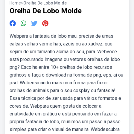
Home
>
Orelha De Lobo Molde
Orelha De Lobo Molde
Webpara a fantasia de lobo mau, precisa de umas
calças velhas vermelhas, azuis ou ao xadrez, que
sejam de um tamanho acima do seu, para. Webvocê
está procurando imagens ou vetores orelhas de lobo
png? Escolha entre 10+ orelhas de lobo recursos
gráficos e faça o download na forma de png, eps, ai ou
psd. Webensinando mais uma forma para fazer
orelhas de animais para o seu cosplay ou fantasia!
Essa técnica por de ser usada para vários formatos e
cores de. Webpara quem gosta de colocar a
criatividade em prática e está pensando em fazer a
própria fantasia de lobo, reunimos um passo a passo
simples para criar o visual de maneira. Webdescubra