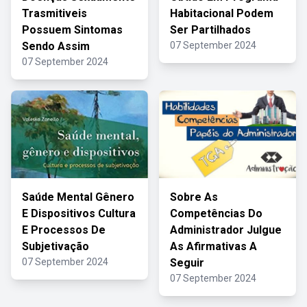
Trasmitiveis
Habitacional Podem
Possuem Sintomas
Ser Partilhados
Sendo Assim
07 September 2024
07 September 2024
Saúde Mental Gênero
Sobre As
E Dispositivos Cultura
Competências Do
E Processos De
Administrador Julgue
Subjetivação
As Afirmativas A
07 September 2024
Seguir
07 September 2024