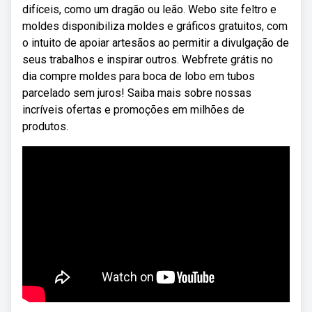
difíceis, como um dragão ou leão. Webo site feltro e
moldes disponibiliza moldes e gráficos gratuitos, com
o intuito de apoiar artesãos ao permitir a divulgação de
seus trabalhos e inspirar outros. Webfrete grátis no
dia compre moldes para boca de lobo em tubos
parcelado sem juros! Saiba mais sobre nossas
incríveis ofertas e promoções em milhões de
produtos.