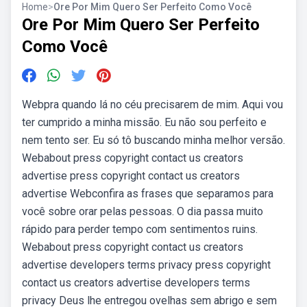
Home
>
Ore Por Mim Quero Ser Perfeito Como Você
Ore Por Mim Quero Ser Perfeito
Como Você
Webpra quando lá no céu precisarem de mim. Aqui vou
ter cumprido a minha missão. Eu não sou perfeito e
nem tento ser. Eu só tô buscando minha melhor versão.
Webabout press copyright contact us creators
advertise press copyright contact us creators
advertise Webconfira as frases que separamos para
você sobre orar pelas pessoas. O dia passa muito
rápido para perder tempo com sentimentos ruins.
Webabout press copyright contact us creators
advertise developers terms privacy press copyright
contact us creators advertise developers terms
privacy Deus lhe entregou ovelhas sem abrigo e sem