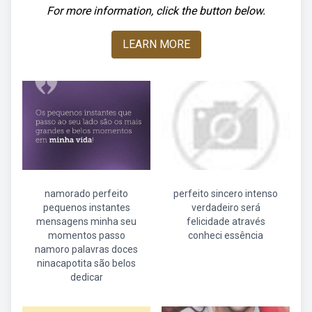
For more information, click the button below.
LEARN MORE
namorado perfeito
perfeito sincero intenso
pequenos instantes
verdadeiro será
mensagens minha seu
felicidade através
momentos passo
conheci essência
namoro palavras doces
ninacapotita são belos
dedicar