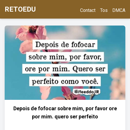
RETOEDU
Contact
Tos
DMCA
Depois de fofocar sobre mim, por favor ore
por mim. quero ser perfeito