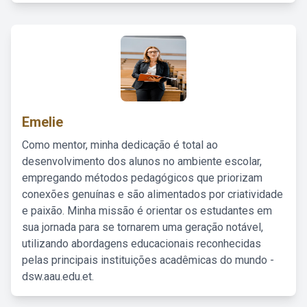
Emelie
Como mentor, minha dedicação é total ao
desenvolvimento dos alunos no ambiente escolar,
empregando métodos pedagógicos que priorizam
conexões genuínas e são alimentados por criatividade
e paixão. Minha missão é orientar os estudantes em
sua jornada para se tornarem uma geração notável,
utilizando abordagens educacionais reconhecidas
pelas principais instituições acadêmicas do mundo -
dsw.aau.edu.et.