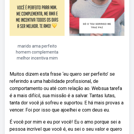
marido ama perfeito
homem complementa
melhor incentiva mim
Muitos dizem esta frase ‘eu quero ser perfeito’ se
referindo a uma habilidade profissional, de
comportamento ou até com relação ao. Websua tarefa
é a mais difícil, sua missão é a salvar. Tantas lutas,
tanta dor você já sofreu e suportou. E há mais provas a
vencer. Foi por isso que ajoelhei e com deus eu.
É você por mim e eu por você! Eu o amo porque sei a
pessoa incrível que você é, eu sei o seu valor e quero