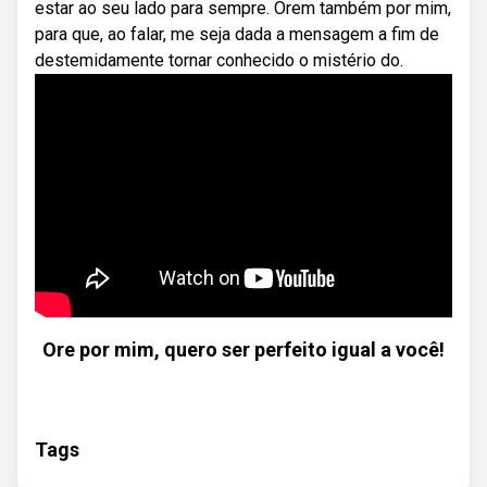
estar ao seu lado para sempre. Orem também por mim,
para que, ao falar, me seja dada a mensagem a fim de
destemidamente tornar conhecido o mistério do.
Ore por mim, quero ser perfeito igual a você!
Tags