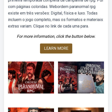
primeira temporada completa da campanha de rpg. Pdf
com páginas coloridas. Webordem paranormal rpg
existe em três versões: Digital, física e luxo. Todas
incluem o jogo completo, mas os formatos e materiais
extras variam. Clique no link de cada uma para.
For more information, click the button below.
LEARN MORE