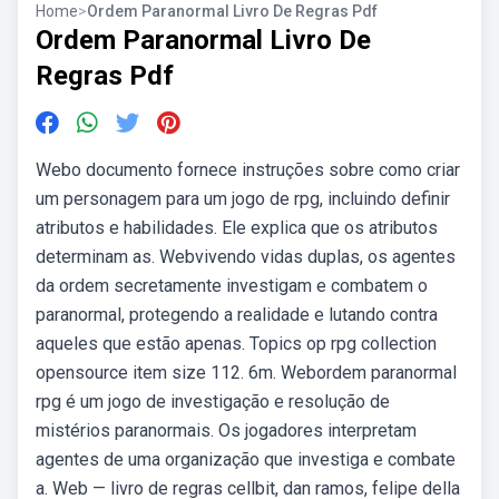
Home
>
Ordem Paranormal Livro De Regras Pdf
Ordem Paranormal Livro De
Regras Pdf
Webo documento fornece instruções sobre como criar
um personagem para um jogo de rpg, incluindo definir
atributos e habilidades. Ele explica que os atributos
determinam as. Webvivendo vidas duplas, os agentes
da ordem secretamente investigam e combatem o
paranormal, protegendo a realidade e lutando contra
aqueles que estão apenas. Topics op rpg collection
opensource item size 112. 6m. Webordem paranormal
rpg é um jogo de investigação e resolução de
mistérios paranormais. Os jogadores interpretam
agentes de uma organização que investiga e combate
a. Web — livro de regras cellbit, dan ramos, felipe della