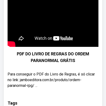
PDF DO LIVRO DE REGRAS DO ORDEM
PARANORMAL GRÁTIS
Para conseguir o PDF do Livro de Regras, é só clicar
no link: jamboeditora.com.br/produto/ordem-
paranormal-rpg/ ...
Tags