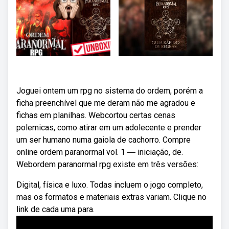
Joguei ontem um rpg no sistema do ordem, porém a
ficha preenchível que me deram não me agradou e
fichas em planilhas. Webcortou certas cenas
polemicas, como atirar em um adolecente e prender
um ser humano numa gaiola de cachorro. Compre
online ordem paranormal vol. 1 ― iniciação, de.
Webordem paranormal rpg existe em três versões:
Digital, física e luxo. Todas incluem o jogo completo,
mas os formatos e materiais extras variam. Clique no
link de cada uma para.