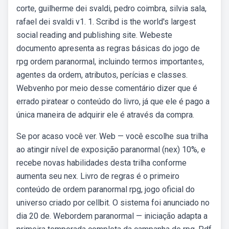
corte, guilherme dei svaldi, pedro coimbra, silvia sala,
rafael dei svaldi v1. 1. Scribd is the world's largest
social reading and publishing site. Webeste
documento apresenta as regras básicas do jogo de
rpg ordem paranormal, incluindo termos importantes,
agentes da ordem, atributos, perícias e classes.
Webvenho por meio desse comentário dizer que é
errado piratear o conteúdo do livro, já que ele é pago a
única maneira de adquirir ele é através da compra.
Se por acaso você ver. Web — você escolhe sua trilha
ao atingir nível de exposição paranormal (nex) 10%, e
recebe novas habilidades desta trilha conforme
aumenta seu nex. Livro de regras é o primeiro
conteúdo de ordem paranormal rpg, jogo oficial do
universo criado por cellbit. O sistema foi anunciado no
dia 20 de. Webordem paranormal — iniciação adapta a