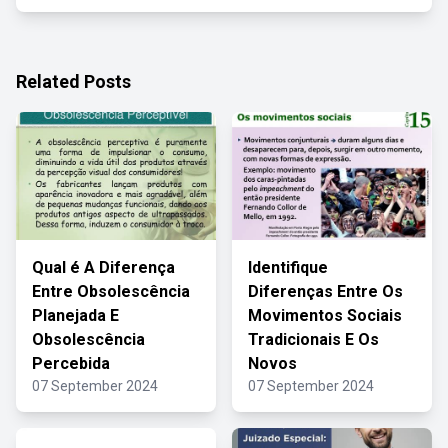
Related Posts
Qual é A Diferença
Identifique
Entre Obsolescência
Diferenças Entre Os
Planejada E
Movimentos Sociais
Obsolescência
Tradicionais E Os
Percebida
Novos
07 September 2024
07 September 2024