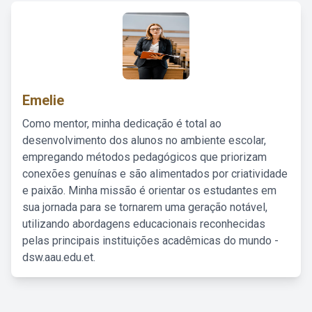
Emelie
Como mentor, minha dedicação é total ao
desenvolvimento dos alunos no ambiente escolar,
empregando métodos pedagógicos que priorizam
conexões genuínas e são alimentados por criatividade
e paixão. Minha missão é orientar os estudantes em
sua jornada para se tornarem uma geração notável,
utilizando abordagens educacionais reconhecidas
pelas principais instituições acadêmicas do mundo -
dsw.aau.edu.et.