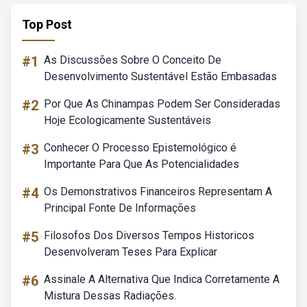
Top Post
#1
As Discussões Sobre O Conceito De
Desenvolvimento Sustentável Estão Embasadas
#2
Por Que As Chinampas Podem Ser Consideradas
Hoje Ecologicamente Sustentáveis
#3
Conhecer O Processo Epistemológico é
Importante Para Que As Potencialidades
#4
Os Demonstrativos Financeiros Representam A
Principal Fonte De Informações
#5
Filosofos Dos Diversos Tempos Historicos
Desenvolveram Teses Para Explicar
#6
Assinale A Alternativa Que Indica Corretamente A
Mistura Dessas Radiações.