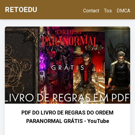
RETOEDU
Contact
Tos
DMCA
PDF DO LIVRO DE REGRAS DO ORDEM
PARANORMAL GRÁTIS - YouTube