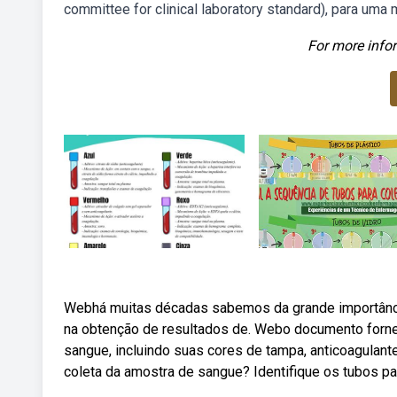
committee for clinical laboratory standard), para uma 
For more infor
Webhá muitas décadas sabemos da grande importânci
na obtenção de resultados de. Webo documento forne
sangue, incluindo suas cores de tampa, anticoagulant
coleta da amostra de sangue? Identifique os tubos pa