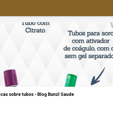
icas sobre tubos - Blog Bunzl Saude