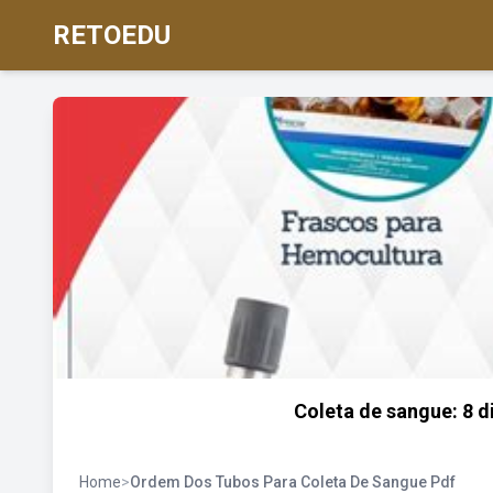
RETOEDU
Coleta de sangue: 8 d
Home
>
Ordem Dos Tubos Para Coleta De Sangue Pdf