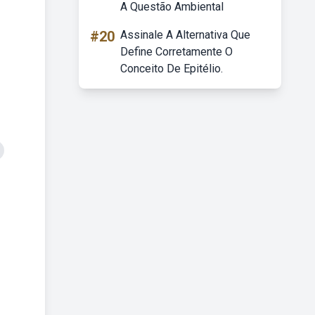
A Questão Ambiental
#20
Assinale A Alternativa Que
Define Corretamente O
Conceito De Epitélio.