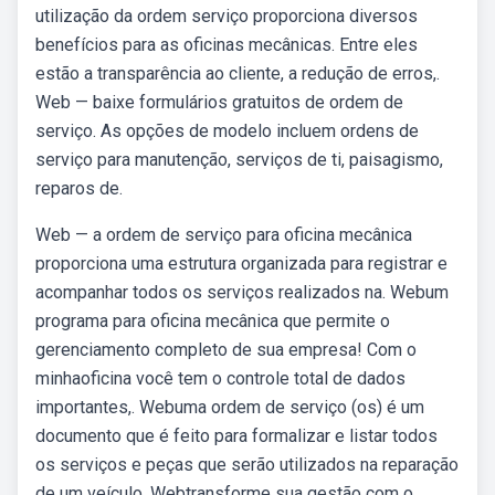
utilização da ordem serviço proporciona diversos
benefícios para as oficinas mecânicas. Entre eles
estão a transparência ao cliente, a redução de erros,.
Web — baixe formulários gratuitos de ordem de
serviço. As opções de modelo incluem ordens de
serviço para manutenção, serviços de ti, paisagismo,
reparos de.
Web — a ordem de serviço para oficina mecânica
proporciona uma estrutura organizada para registrar e
acompanhar todos os serviços realizados na. Webum
programa para oficina mecânica que permite o
gerenciamento completo de sua empresa! Com o
minhaoficina você tem o controle total de dados
importantes,. Webuma ordem de serviço (os) é um
documento que é feito para formalizar e listar todos
os serviços e peças que serão utilizados na reparação
de um veículo. Webtransforme sua gestão com o