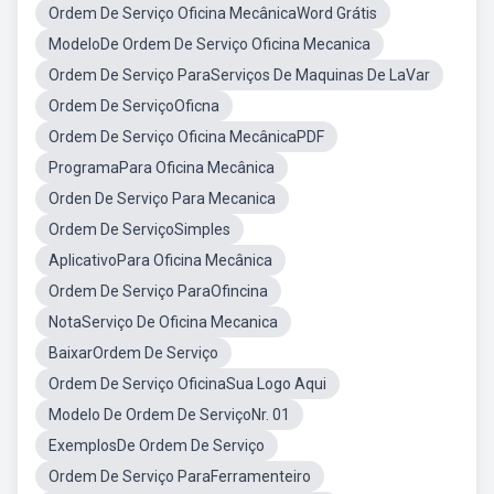
Ordem De Serviço Oficina MecânicaWord Grátis
ModeloDe Ordem De Serviço Oficina Mecanica
Ordem De Serviço ParaServiços De Maquinas De LaVar
Ordem De ServiçoOficna
Ordem De Serviço Oficina MecânicaPDF
ProgramaPara Oficina Mecânica
Orden De Serviço Para Mecanica
Ordem De ServiçoSimples
AplicativoPara Oficina Mecânica
Ordem De Serviço ParaOfincina
NotaServiço De Oficina Mecanica
BaixarOrdem De Serviço
Ordem De Serviço OficinaSua Logo Aqui
Modelo De Ordem De ServiçoNr. 01
ExemplosDe Ordem De Serviço
Ordem De Serviço ParaFerramenteiro