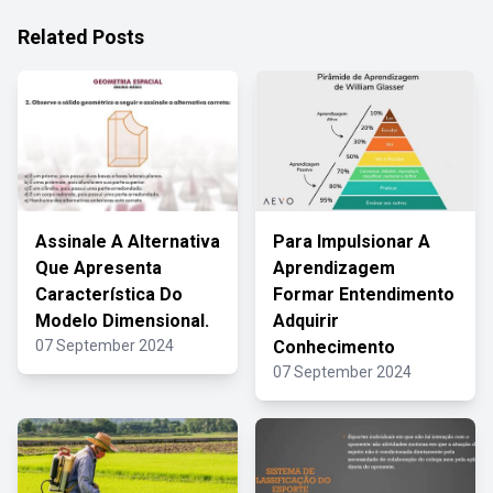
Related Posts
Assinale A Alternativa
Para Impulsionar A
Que Apresenta
Aprendizagem
Característica Do
Formar Entendimento
Modelo Dimensional.
Adquirir
07 September 2024
Conhecimento
07 September 2024