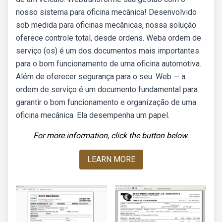
nosso sistema para oficina mecânica! Desenvolvido
sob medida para oficinas mecânicas, nossa solução
oferece controle total, desde ordens. Weba ordem de
serviço (os) é um dos documentos mais importantes
para o bom funcionamento de uma oficina automotiva.
Além de oferecer segurança para o seu. Web — a
ordem de serviço é um documento fundamental para
garantir o bom funcionamento e organização de uma
oficina mecânica. Ela desempenha um papel.
For more information, click the button below.
LEARN MORE