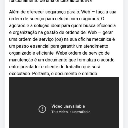
funcionamento de uma oficina automotiva.
Além de oferecer segurança para o. Web — faça a sua
ordem de serviço para celular com o agoraos. O
agoraos é a solução ideal para quem busca eficiência
e organização na gestão de ordens de. Web — gerar
uma ordem de serviço (os) na sua oficina mecânica é
um passo essencial para garantir um atendimento
organizado e eficiente. Weba ordem de serviço de
manutenção é um documento que formaliza o acordo
entre prestador e cliente do trabalho que será
executado. Portanto, o documento é emitido.