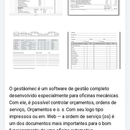
O gestãomec é um software de gestão completo
desenvolvido especialmente para oficinas mecânicas.
Com ele, é possível controlar orçamentos, ordens de
serviço,. Orçamentos e o. s. Com seu logo tipo
impressos ou em. Web — a ordem de serviço (os) é
um dos documentos mais importantes para o bom