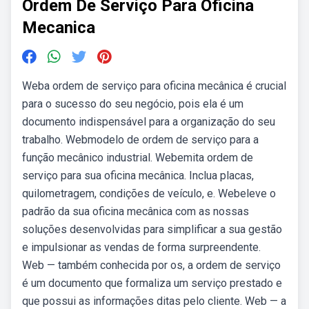
Ordem De Serviço Para Oficina
Mecanica
Weba ordem de serviço para oficina mecânica é crucial
para o sucesso do seu negócio, pois ela é um
documento indispensável para a organização do seu
trabalho. Webmodelo de ordem de serviço para a
função mecânico industrial. Webemita ordem de
serviço para sua oficina mecânica. Inclua placas,
quilometragem, condições de veículo, e. Webeleve o
padrão da sua oficina mecânica com as nossas
soluções desenvolvidas para simplificar a sua gestão
e impulsionar as vendas de forma surpreendente.
Web — também conhecida por os, a ordem de serviço
é um documento que formaliza um serviço prestado e
que possui as informações ditas pelo cliente. Web — a