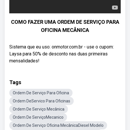
COMO FAZER UMA ORDEM DE SERVIÇO PARA
OFICINA MECÂNICA
Sistema que eu uso: onmotor.com.br - use o cupom:
Laysa para 50% de desconto nas duas primeiras
mensalidades!
Tags
Ordem De Serviço Para Oficina
Ordem DeServico Para Oficinas
Ordem De Serviço Mecânica
Ordem De ServiçoMecanico
Ordem De Serviço Oficina MecânicaDiesel Modelo