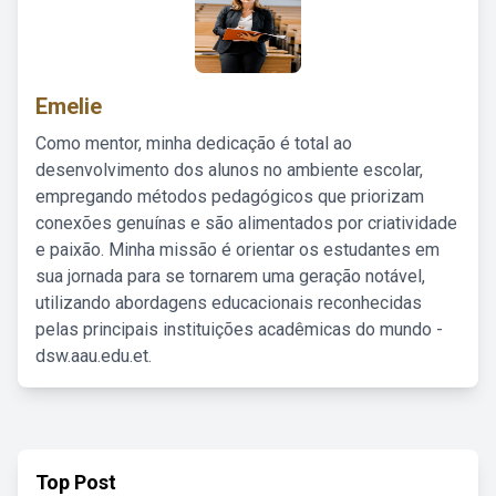
Emelie
Como mentor, minha dedicação é total ao
desenvolvimento dos alunos no ambiente escolar,
empregando métodos pedagógicos que priorizam
conexões genuínas e são alimentados por criatividade
e paixão. Minha missão é orientar os estudantes em
sua jornada para se tornarem uma geração notável,
utilizando abordagens educacionais reconhecidas
pelas principais instituições acadêmicas do mundo -
dsw.aau.edu.et.
Top Post