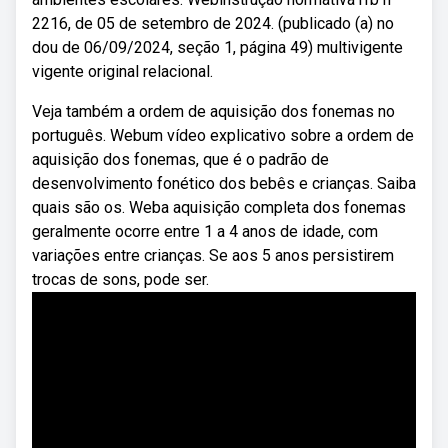
2216, de 05 de setembro de 2024. (publicado (a) no
dou de 06/09/2024, seção 1, página 49) multivigente
vigente original relacional.
Veja também a ordem de aquisição dos fonemas no
português. Webum vídeo explicativo sobre a ordem de
aquisição dos fonemas, que é o padrão de
desenvolvimento fonético dos bebês e crianças. Saiba
quais são os. Weba aquisição completa dos fonemas
geralmente ocorre entre 1 a 4 anos de idade, com
variações entre crianças. Se aos 5 anos persistirem
trocas de sons, pode ser.