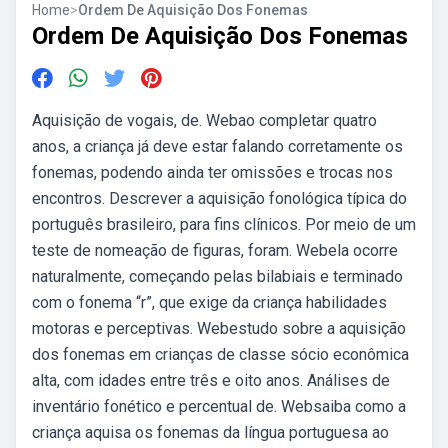
Home
>
Ordem De Aquisição Dos Fonemas
Ordem De Aquisição Dos Fonemas
Aquisição de vogais, de. Webao completar quatro
anos, a criança já deve estar falando corretamente os
fonemas, podendo ainda ter omissões e trocas nos
encontros. Descrever a aquisição fonológica típica do
português brasileiro, para fins clínicos. Por meio de um
teste de nomeação de figuras, foram. Webela ocorre
naturalmente, começando pelas bilabiais e terminado
com o fonema “r”, que exige da criança habilidades
motoras e perceptivas. Webestudo sobre a aquisição
dos fonemas em crianças de classe sócio econômica
alta, com idades entre três e oito anos. Análises de
inventário fonético e percentual de. Websaiba como a
criança aquisa os fonemas da língua portuguesa ao