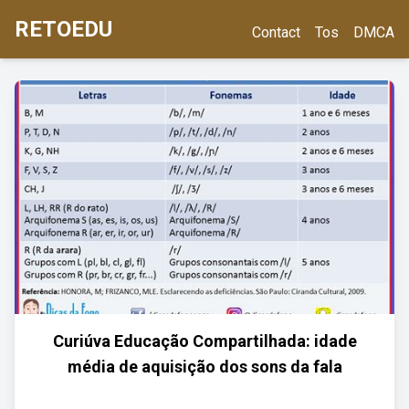
RETOEDU
Contact
Tos
DMCA
Curiúva Educação Compartilhada: idade
média de aquisição dos sons da fala