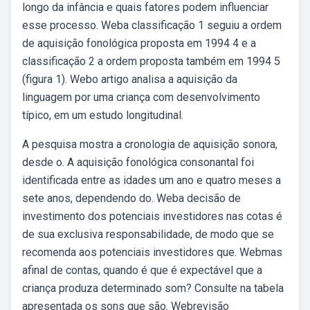
longo da infância e quais fatores podem influenciar
esse processo. Weba classificação 1 seguiu a ordem
de aquisição fonológica proposta em 1994 4 e a
classificação 2 a ordem proposta também em 1994 5
(figura 1). Webo artigo analisa a aquisição da
linguagem por uma criança com desenvolvimento
típico, em um estudo longitudinal.
A pesquisa mostra a cronologia de aquisição sonora,
desde o. A aquisição fonológica consonantal foi
identificada entre as idades um ano e quatro meses a
sete anos, dependendo do. Weba decisão de
investimento dos potenciais investidores nas cotas é
de sua exclusiva responsabilidade, de modo que se
recomenda aos potenciais investidores que. Webmas
afinal de contas, quando é que é expectável que a
criança produza determinado som? Consulte na tabela
apresentada os sons que são. Webrevisão