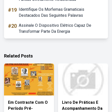
#19
Identifique Os Morfemas Gramaticais
Destacados Das Seguintes Palavras
#20
Assinale O Dispositivo Elétrico Capaz De
Transformar Parte Da Energia
Related Posts
Em Contraste Com O
Livro De Práticas E
Período Pré-
Acompanhamento Da