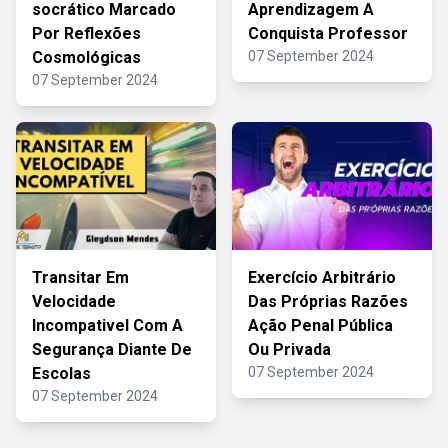
socrático Marcado
Aprendizagem A
Por Reflexões
Conquista Professor
Cosmológicas
07 September 2024
07 September 2024
Transitar Em
Exercício Arbitrário
Velocidade
Das Próprias Razões
Incompativel Com A
Ação Penal Pública
Segurança Diante De
Ou Privada
Escolas
07 September 2024
07 September 2024