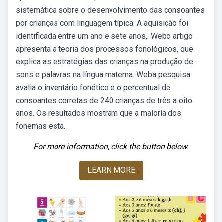
sistemática sobre o desenvolvimento das consoantes
por crianças com linguagem típica. A aquisição foi
identificada entre um ano e sete anos,. Webo artigo
apresenta a teoria dos processos fonológicos, que
explica as estratégias das crianças na produção de
sons e palavras na língua materna. Weba pesquisa
avalia o inventário fonético e o percentual de
consoantes corretas de 240 crianças de três a oito
anos. Os resultados mostram que a maioria dos
fonemas está.
For more information, click the button below.
LEARN MORE