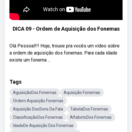
DICA 09 - Ordem de Aquisição dos Fonemas
Olá Pessoal!!! Hoje, trouxe pra vocês um vídeo sobre
a ordem de aquisição dos fonemas. Para cada idade
existe um fonema ...
Tags
AguisiçãoDos Fonemas
Aquisição Fonemas
Ordem Aquisição Fonemas
Aquisição DosSons Da Fala
TabelaDos Fonemas
ClassificaçãoDos Fonemas
AlfabetoDos Fonemas
IdadeDe Aquisição Dos Fonemas