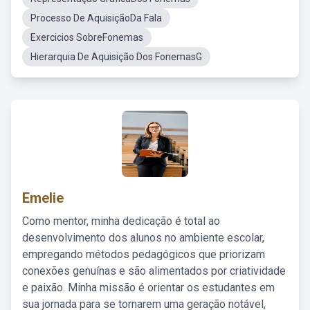
Processo De AquisiçãoDa Fala
Exercicios SobreFonemas
Hierarquia De Aquisição Dos FonemasG
Emelie
Como mentor, minha dedicação é total ao
desenvolvimento dos alunos no ambiente escolar,
empregando métodos pedagógicos que priorizam
conexões genuínas e são alimentados por criatividade
e paixão. Minha missão é orientar os estudantes em
sua jornada para se tornarem uma geração notável,