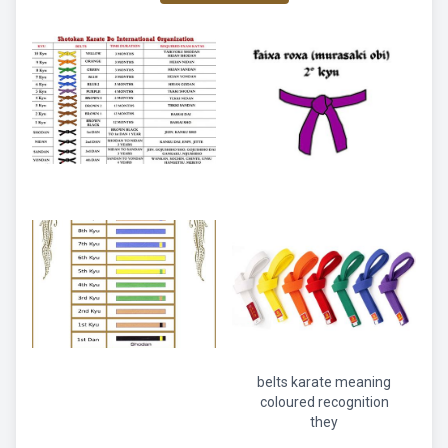
belts karate meaning
coloured recognition
they