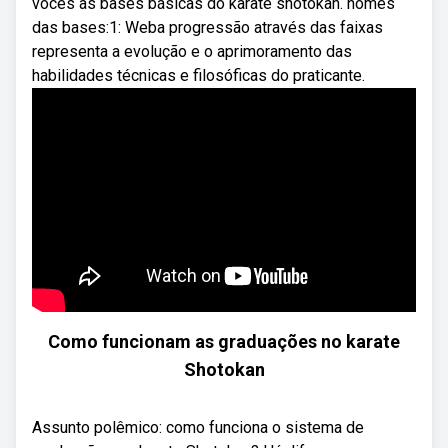
vocês as bases básicas do karate shotokan. nomes
das bases:1: Weba progressão através das faixas
representa a evolução e o aprimoramento das
habilidades técnicas e filosóficas do praticante.
Como funcionam as graduações no karate
Shotokan
Assunto polêmico: como funciona o sistema de