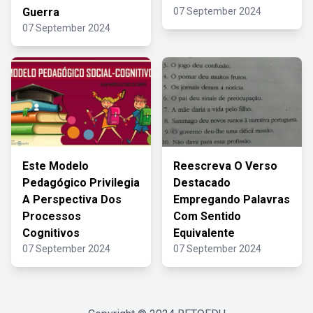
Guerra
07 September 2024
07 September 2024
Este Modelo
Reescreva O Verso
Pedagógico Privilegia
Destacado
A Perspectiva Dos
Empregando Palavras
Processos
Com Sentido
Cognitivos
Equivalente
07 September 2024
07 September 2024