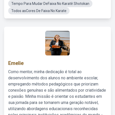
Tempo Para Mudar DeFaixa No Karatê Shotokan
Todos asCores De Faixa No Karate
Emelie
Como mentor, minha dedicação é total ao
desenvolvimento dos alunos no ambiente escolar,
empregando métodos pedagógicos que priorizam
conexões genuínas e são alimentados por criatividade
e paixão. Minha missão é orientar os estudantes em
sua jornada para se tornarem uma geração notável,
utilizando abordagens educacionais reconhecidas
pelas principais instituições acadêmicas do mundo -