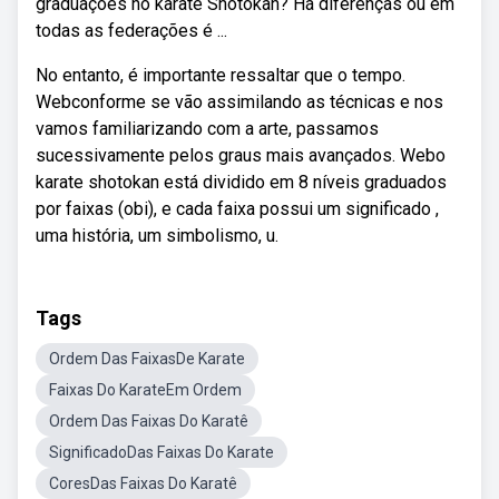
graduações no karate Shotokan? Há diferenças ou em
todas as federações é ...
No entanto, é importante ressaltar que o tempo.
Webconforme se vão assimilando as técnicas e nos
vamos familiarizando com a arte, passamos
sucessivamente pelos graus mais avançados. Webo
karate shotokan está dividido em 8 níveis graduados
por faixas (obi), e cada faixa possui um significado ,
uma história, um simbolismo, u.
Tags
Ordem Das FaixasDe Karate
Faixas Do KarateEm Ordem
Ordem Das Faixas Do Karatê
SignificadoDas Faixas Do Karate
CoresDas Faixas Do Karatê