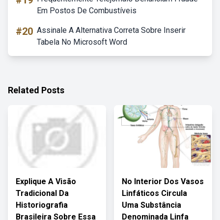
#19
Em Postos De Combustíveis
#20
Assinale A Alternativa Correta Sobre Inserir
Tabela No Microsoft Word
Related Posts
Explique A Visão
No Interior Dos Vasos
Tradicional Da
Linfáticos Circula
Historiografia
Uma Substância
Brasileira Sobre Essa
Denominada Linfa