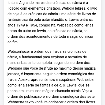
leitura. A grande marca das crônicas de nárnia é a
ligação com elementos cristãos. Webolá lebres, o livro
de hoje é as crônicas de nárnia, uma série de livros de
fantasia escrita pelo autor irlandês c. Lewis entre os
anos 1949 e 1954, composta. Websaiba como ler as
obras do autor cs lewis, as crônicas de nárnia, na
ordem dos acontecimentos de toda a saga, do início
ao fim.
Webconhecer a ordem dos livros as crônicas de
nárnia, é fundamental para explorar a narrativa de
maneira bastante completa, seguindo a ordem dos.
Webpara que você desfrute ao máximo dessa mágica
jornada, é importante seguir a ordem cronológica dos
livros. Abaixo, apresentamos a sequência. Websaiba
como ler a série de fantasia de c. s. Lewis, que se
passa em um mundo mágico chamado nárnia. Veja a
ordem de publicação e a ordem cronológica dos sete.
Webneste texto você irá conhecer a ordem dos livros