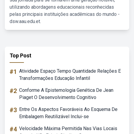
utilizando abordagens educacionais reconhecidas
pelas principais instituições acadêmicas do mundo -
dsw.aau.edu.et.
Top Post
#1
Atividade Espaço Tempo Quantidade Relações E
Transformações Educação Infantil
#2
Conforme A Epistemologia Genética De Jean
Piaget O Desenvolvimento Cognitivo
#3
Entre Os Aspectos Favoráveis Ao Esquema De
Embalagem Reutilizável Inclui-se
#4
Velocidade Máxima Permitida Nas Vias Locais