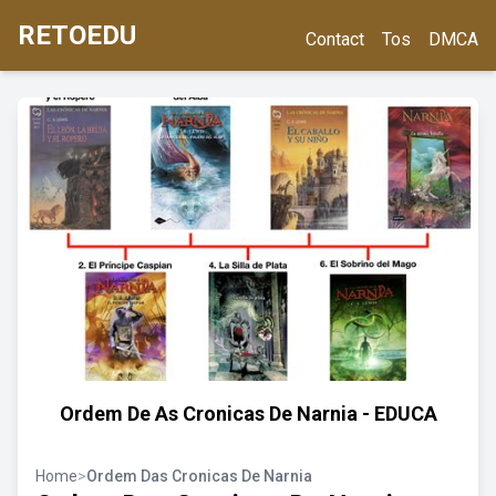
RETOEDU
Contact
Tos
DMCA
Ordem De As Cronicas De Narnia - EDUCA
Home
>
Ordem Das Cronicas De Narnia