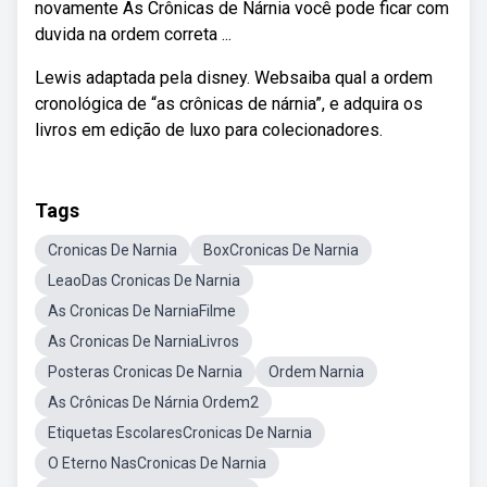
novamente As Crônicas de Nárnia você pode ficar com
duvida na ordem correta ...
Lewis adaptada pela disney. Websaiba qual a ordem
cronológica de “as crônicas de nárnia”, e adquira os
livros em edição de luxo para colecionadores.
Tags
Cronicas De Narnia
BoxCronicas De Narnia
LeaoDas Cronicas De Narnia
As Cronicas De NarniaFilme
As Cronicas De NarniaLivros
Posteras Cronicas De Narnia
Ordem Narnia
As Crônicas De Nárnia Ordem2
Etiquetas EscolaresCronicas De Narnia
O Eterno NasCronicas De Narnia