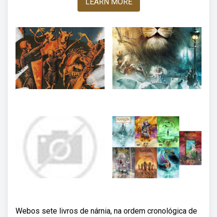
LEARN MORE
Webos sete livros de nárnia, na ordem cronológica de