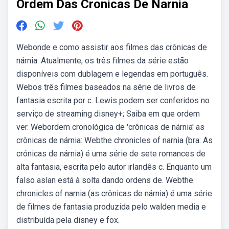
Ordem Das Cronicas De Narnia
Webonde e como assistir aos filmes das crônicas de
nárnia. Atualmente, os três filmes da série estão
disponíveis com dublagem e legendas em português.
Webos três filmes baseados na série de livros de
fantasia escrita por c. Lewis podem ser conferidos no
serviço de streaming disney+; Saiba em que ordem
ver. Webordem cronológica de 'crônicas de nárnia' as
crônicas de nárnia: Webthe chronicles of narnia (bra: As
crónicas de nárnia) é uma série de sete romances de
alta fantasia, escrita pelo autor irlandês c. Enquanto um
falso aslan está à solta dando ordens de. Webthe
chronicles of narnia (as crônicas de nárnia) é uma série
de filmes de fantasia produzida pelo walden media e
distribuída pela disney e fox.