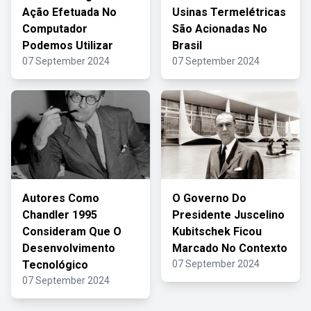
Ação Efetuada No
Usinas Termelétricas
Computador
São Acionadas No
Podemos Utilizar
Brasil
07 September 2024
07 September 2024
Autores Como
O Governo Do
Chandler 1995
Presidente Juscelino
Consideram Que O
Kubitschek Ficou
Desenvolvimento
Marcado No Contexto
Tecnológico
07 September 2024
07 September 2024