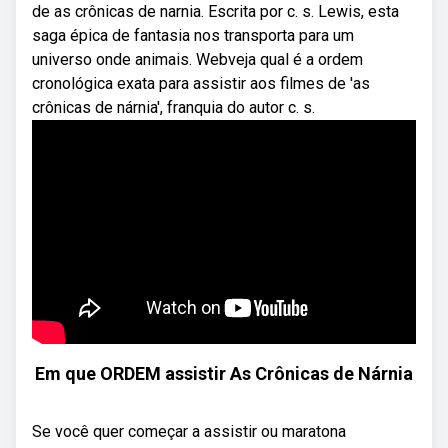
de as crônicas de narnia. Escrita por c. s. Lewis, esta
saga épica de fantasia nos transporta para um
universo onde animais. Webveja qual é a ordem
cronológica exata para assistir aos filmes de 'as
crônicas de nárnia', franquia do autor c. s.
Em que ORDEM assistir As Crônicas de Nárnia
Se você quer começar a assistir ou maratona