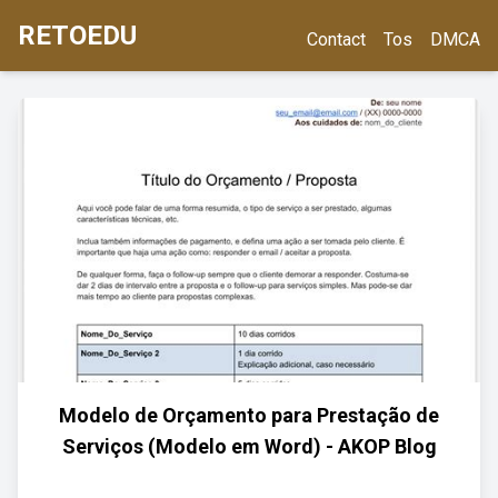
RETOEDU
Contact
Tos
DMCA
Modelo de Orçamento para Prestação de
Serviços (Modelo em Word) - AKOP Blog