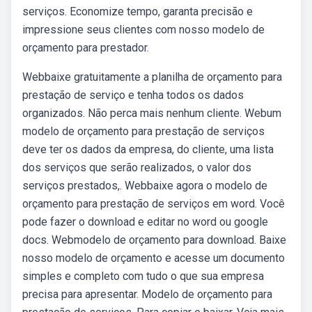
serviços. Economize tempo, garanta precisão e
impressione seus clientes com nosso modelo de
orçamento para prestador.
Webbaixe gratuitamente a planilha de orçamento para
prestação de serviço e tenha todos os dados
organizados. Não perca mais nenhum cliente. Webum
modelo de orçamento para prestação de serviços
deve ter os dados da empresa, do cliente, uma lista
dos serviços que serão realizados, o valor dos
serviços prestados,. Webbaixe agora o modelo de
orçamento para prestação de serviços em word. Você
pode fazer o download e editar no word ou google
docs. Webmodelo de orçamento para download. Baixe
nosso modelo de orçamento e acesse um documento
simples e completo com tudo o que sua empresa
precisa para apresentar. Modelo de orçamento para