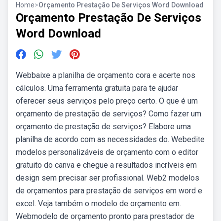
Home
>
Orçamento Prestação De Serviços Word Download
Orçamento Prestação De Serviços
Word Download
Webbaixe a planilha de orçamento cora e acerte nos
cálculos. Uma ferramenta gratuita para te ajudar
oferecer seus serviços pelo preço certo. O que é um
orçamento de prestação de serviços? Como fazer um
orçamento de prestação de serviços? Elabore uma
planilha de acordo com as necessidades do. Webedite
modelos personalizáveis de orçamento com o editor
gratuito do canva e chegue a resultados incríveis em
design sem precisar ser profissional. Web2 modelos
de orçamentos para prestação de serviços em word e
excel. Veja também o modelo de orçamento em.
Webmodelo de orçamento pronto para prestador de