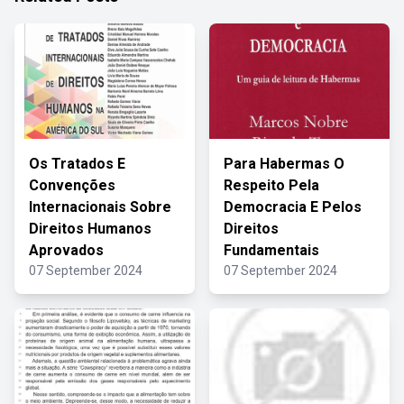
Os Tratados E
Para Habermas O
Convenções
Respeito Pela
Internacionais Sobre
Democracia E Pelos
Direitos Humanos
Direitos
Aprovados
Fundamentais
07 September 2024
07 September 2024