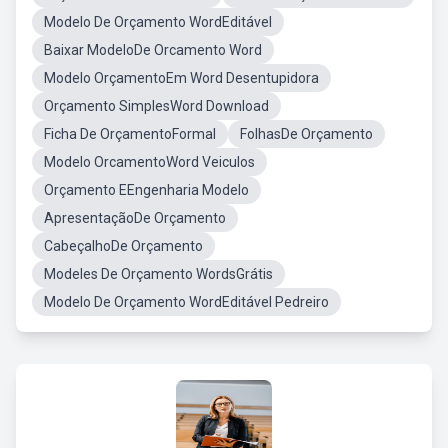
Modelo De Orçamento WordEditável
Baixar ModeloDe Orcamento Word
Modelo OrçamentoEm Word Desentupidora
Orçamento SimplesWord Download
Ficha De OrçamentoFormal
FolhasDe Orçamento
Modelo OrcamentoWord Veiculos
Orçamento EEngenharia Modelo
ApresentaçãoDe Orçamento
CabeçalhoDe Orçamento
Modeles De Orçamento WordsGrátis
Modelo De Orçamento WordEditável Pedreiro