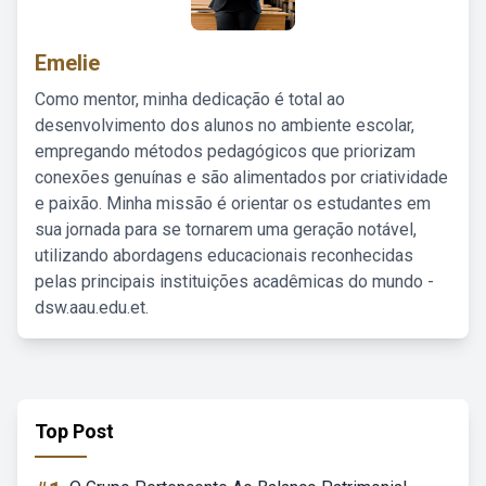
Emelie
Como mentor, minha dedicação é total ao
desenvolvimento dos alunos no ambiente escolar,
empregando métodos pedagógicos que priorizam
conexões genuínas e são alimentados por criatividade
e paixão. Minha missão é orientar os estudantes em
sua jornada para se tornarem uma geração notável,
utilizando abordagens educacionais reconhecidas
pelas principais instituições acadêmicas do mundo -
dsw.aau.edu.et.
Top Post