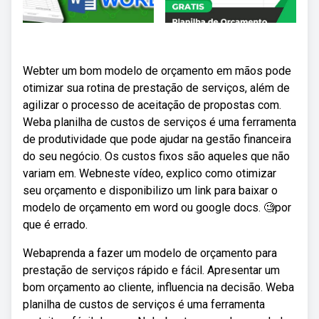
Webter um bom modelo de orçamento em mãos pode
otimizar sua rotina de prestação de serviços, além de
agilizar o processo de aceitação de propostas com.
Weba planilha de custos de serviços é uma ferramenta
de produtividade que pode ajudar na gestão financeira
do seu negócio. Os custos fixos são aqueles que não
variam em. Webneste vídeo, explico como otimizar
seu orçamento e disponibilizo um link para baixar o
modelo de orçamento em word ou google docs. 🧐por
que é errado.
Webaprenda a fazer um modelo de orçamento para
prestação de serviços rápido e fácil. Apresentar um
bom orçamento ao cliente, influencia na decisão. Weba
planilha de custos de serviços é uma ferramenta