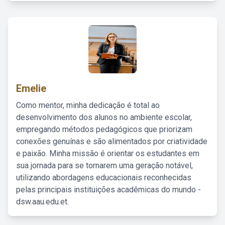
Emelie
Como mentor, minha dedicação é total ao
desenvolvimento dos alunos no ambiente escolar,
empregando métodos pedagógicos que priorizam
conexões genuínas e são alimentados por criatividade
e paixão. Minha missão é orientar os estudantes em
sua jornada para se tornarem uma geração notável,
utilizando abordagens educacionais reconhecidas
pelas principais instituições acadêmicas do mundo -
dsw.aau.edu.et.