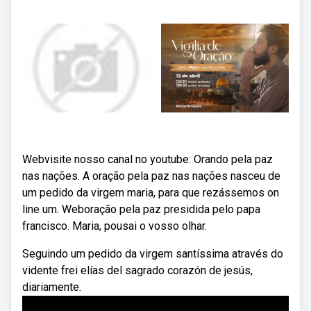
Webvisite nosso canal no youtube: Orando pela paz
nas nações. A oração pela paz nas nações nasceu de
um pedido da virgem maria, para que rezássemos on
line um. Weboração pela paz presidida pelo papa
francisco. Maria, pousai o vosso olhar.
Seguindo um pedido da virgem santíssima através do
vidente frei elías del sagrado corazón de jesús,
diariamente.