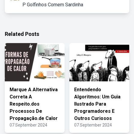
P Golfinhos Comem Sardinha
Related Posts
Marque A Alternativa
Entendendo
Correta A
Algoritmos: Um Guia
Respeito.dos
Ilustrado Para
Processos De
Programadores E
Propagação.de Calor
Outros Curiosos
07 September 2024
07 September 2024