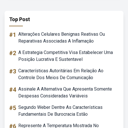
Top Post
#1
Alterações Celulares Benignas Reativas Ou
Reparativas Associadas A Inflamação
#2
A Estrategia Competitiva Visa Estabelecer Uma
Posição Lucrativa E Sustentavel
#3
Características Autoritárias Em Relação Ao
Controle Dos Meios De Comunicação
#4
Assinale A Alternativa Que Apresenta Somente
Despesas Consideradas Variáveis
#5
Segundo Weber Dentre As Características
Fundamentais De Burocracia Estão
#6
Represente A Temperatura Mostrada No