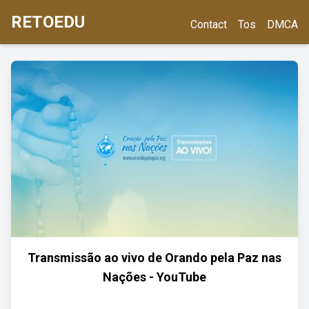
RETOEDU
Contact
Tos
DMCA
Transmissão ao vivo de Orando pela Paz nas
Nações - YouTube