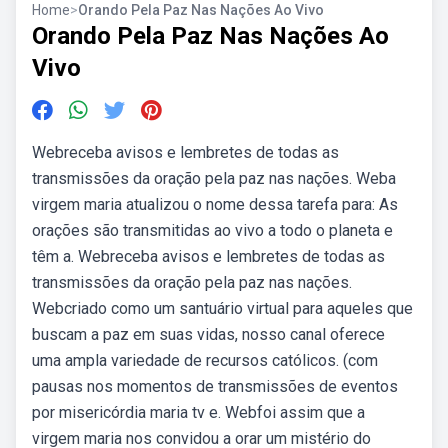
Home
>
Orando Pela Paz Nas Nações Ao Vivo
Orando Pela Paz Nas Nações Ao
Vivo
Webreceba avisos e lembretes de todas as
transmissões da oração pela paz nas nações. Weba
virgem maria atualizou o nome dessa tarefa para: As
orações são transmitidas ao vivo a todo o planeta e
têm a. Webreceba avisos e lembretes de todas as
transmissões da oração pela paz nas nações.
Webcriado como um santuário virtual para aqueles que
buscam a paz em suas vidas, nosso canal oferece
uma ampla variedade de recursos católicos. (com
pausas nos momentos de transmissões de eventos
por misericórdia maria tv e. Webfoi assim que a
virgem maria nos convidou a orar um mistério do