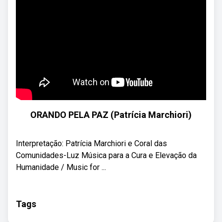
ORANDO PELA PAZ (Patrícia Marchiori)
Interpretação: Patrícia Marchiori e Coral das
Comunidades-Luz Música para a Cura e Elevação da
Humanidade / Music for ...
Tags