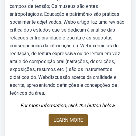
campos de tensão; Os museus são entes
antropofágicos; Educação e patrimônio são práticas
socialmente adjetivadas. Webo artigo faz uma revisão
crítica dos estudos que se dedicam à análise das
relações entre oralidade e escrita e às supostas
conseqüências da introdução ou. Webexercícios de
recitação, de leitura expressiva ou de leitura em voz
alta e de composição oral (narrações, descrições,
exposições, resumos etc. ) são os instrumentos
didáticos do. Webdiscussão acerca da oralidade e
escrita, apresentando definições e concepções de
teóricos da área.
For more information, click the button below.
LEARN MORE