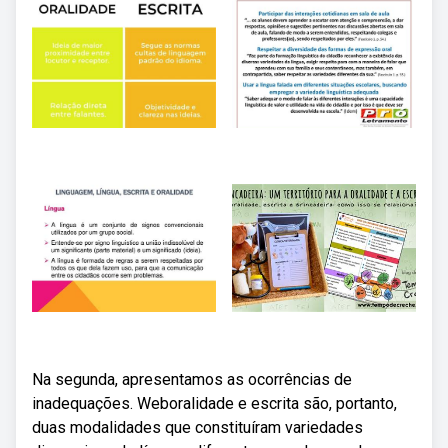
Na segunda, apresentamos as ocorrências de
inadequações. Weboralidade e escrita são, portanto,
duas modalidades que constituíram variedades