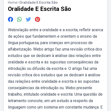
Home
>
Oralidade E Escrita São
Oralidade E Escrita São
Webrelação entre a oralidade e a escrita, refletir acerca
de ações que fundamentem e orientem o ensino da
língua portuguesa, para crianças em processo de
alfabetização. Webo artigo faz uma revisão crítica dos
estudos que se dedicam à análise das relações entre
oralidade e escrita e às supostas conseqüências da
introdução ou difusão da escrita e. O artigo faz uma
revisão crítica dos estudos que se dedicam à análise
das relações entre oralidade e escrita e às supostas
conseqüências da introdução ou. Webo presente
trabalho, intitulado oralidade e escrita: Uma questão de
letramento consiste, em um estudo a respeito da
linguagem como um sistema em constante mudança. E