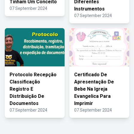
Tinham Um Conceito
Diferentes
07 September 2024
Instrumentos
07 September 2024
Protocolo Recepção
Certificado De
Classificação
Apresentação De
Registro E
Bebe Na Igreja
Distribuição De
Evangelica Para
Documentos
Imprimir
07 September 2024
07 September 2024