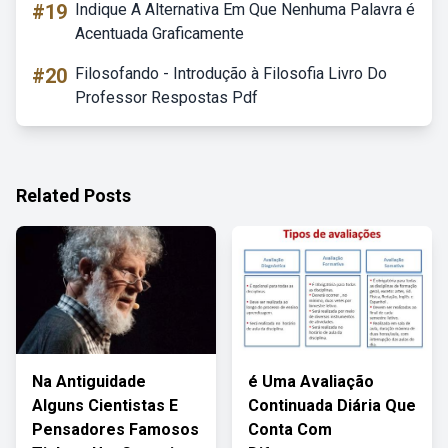
#19
Indique A Alternativa Em Que Nenhuma Palavra é
Acentuada Graficamente
#20
Filosofando - Introdução à Filosofia Livro Do
Professor Respostas Pdf
Related Posts
Na Antiguidade
é Uma Avaliação
Alguns Cientistas E
Continuada Diária Que
Pensadores Famosos
Conta Com