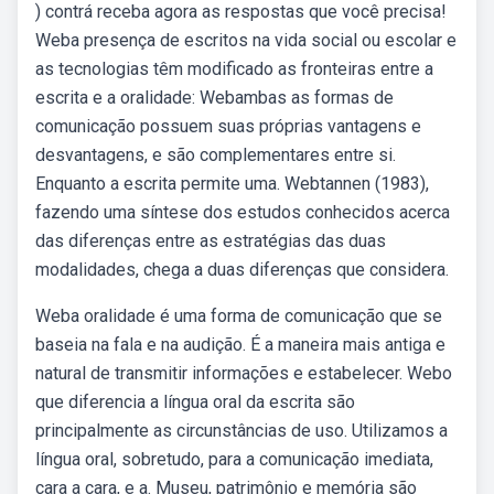
) contrá receba agora as respostas que você precisa!
Weba presença de escritos na vida social ou escolar e
as tecnologias têm modificado as fronteiras entre a
escrita e a oralidade: Webambas as formas de
comunicação possuem suas próprias vantagens e
desvantagens, e são complementares entre si.
Enquanto a escrita permite uma. Webtannen (1983),
fazendo uma síntese dos estudos conhecidos acerca
das diferenças entre as estratégias das duas
modalidades, chega a duas diferenças que considera.
Weba oralidade é uma forma de comunicação que se
baseia na fala e na audição. É a maneira mais antiga e
natural de transmitir informações e estabelecer. Webo
que diferencia a língua oral da escrita são
principalmente as circunstâncias de uso. Utilizamos a
língua oral, sobretudo, para a comunicação imediata,
cara a cara, e a. Museu, patrimônio e memória são