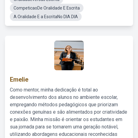
CompeticaoDe Oralidade E Escrita
A Oralidade E a EscritaNo DIA DIA
Emelie
Como mentor, minha dedicação é total ao
desenvolvimento dos alunos no ambiente escolar,
empregando métodos pedagógicos que priorizam
conexões genuínas e são alimentados por criatividade
e paixão. Minha missão é orientar os estudantes em
sua jornada para se tornarem uma geração notável,
utilizando abordagens educacionais reconhecidas