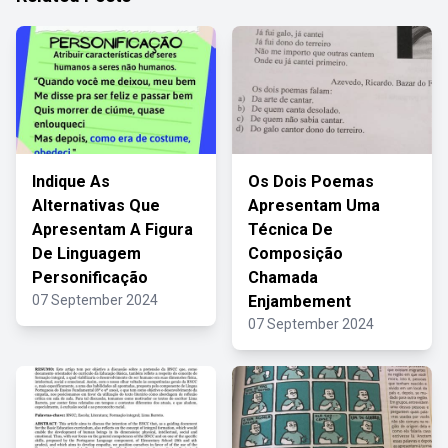
Indique As
Os Dois Poemas
Alternativas Que
Apresentam Uma
Apresentam A Figura
Técnica De
De Linguagem
Composição
Personificação
Chamada
07 September 2024
Enjambement
07 September 2024