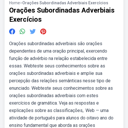
Home
>
Orações Subordinadas Adverbiais Exercícios
Orações Subordinadas Adverbiais
Exercícios
Orações subordinadas adverbiais são orações
dependentes de uma oração principal, exercendo
função de advérbio na relação estabelecida entre
essas. Webteste seus conhecimentos sobre as
orações subordinadas adverbiais e amplie sua
percepção das relações semânticas nesse tipo de
enunciado. Webteste seus conhecimentos sobre as
orações subordinadas adverbiais com estes
exercícios de gramática. Veja as respostas e
explicações sobre as classificações,. Web — uma
atividade de português para alunos do oitavo ano do
ensino fundamental que aborda as orações