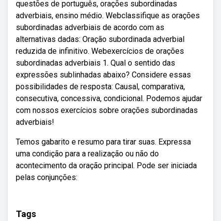
questões de português, orações subordinadas
adverbiais, ensino médio. Webclassifique as orações
subordinadas adverbiais de acordo com as
alternativas dadas: Oração subordinada adverbial
reduzida de infinitivo. Webexercícios de orações
subordinadas adverbiais 1. Qual o sentido das
expressões sublinhadas abaixo? Considere essas
possibilidades de resposta: Causal, comparativa,
consecutiva, concessiva, condicional. Podemos ajudar
com nossos exercícios sobre orações subordinadas
adverbiais!
Temos gabarito e resumo para tirar suas. Expressa
uma condição para a realização ou não do
acontecimento da oração principal. Pode ser iniciada
pelas conjunções:
Tags