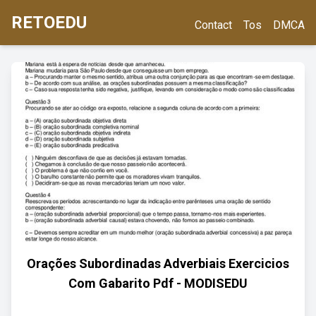
RETOEDU
Contact
Tos
DMCA
Orações Subordinadas Adverbiais Exercicios
Com Gabarito Pdf - MODISEDU