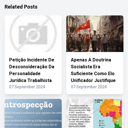
Related Posts
Petição Incidente De
Apenas A Doutrina
Desconsideração Da
Socialista Era
Personalidade
Suficiente Como Elo
Jurídica Trabalhista
Unificador Justifique
07 September 2024
07 September 2024