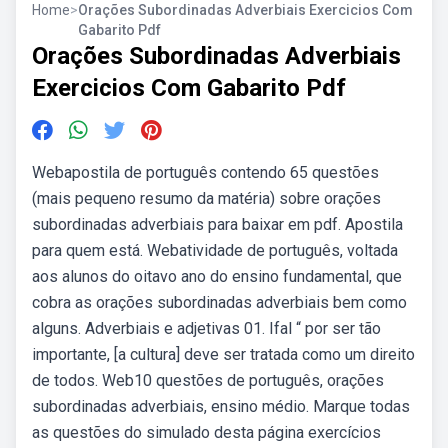
Home
>
Orações Subordinadas Adverbiais Exercicios Com
Gabarito Pdf
Orações Subordinadas Adverbiais
Exercicios Com Gabarito Pdf
Webapostila de português contendo 65 questões
(mais pequeno resumo da matéria) sobre orações
subordinadas adverbiais para baixar em pdf. Apostila
para quem está. Webatividade de português, voltada
aos alunos do oitavo ano do ensino fundamental, que
cobra as orações subordinadas adverbiais bem como
alguns. Adverbiais e adjetivas 01. Ifal “ por ser tão
importante, [a cultura] deve ser tratada como um direito
de todos. Web10 questões de português, orações
subordinadas adverbiais, ensino médio. Marque todas
as questões do simulado desta página exercícios