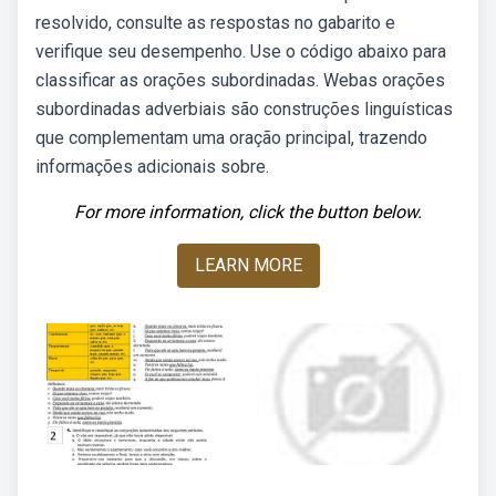
resolvido, consulte as respostas no gabarito e
verifique seu desempenho. Use o código abaixo para
classificar as orações subordinadas. Webas orações
subordinadas adverbiais são construções linguísticas
que complementam uma oração principal, trazendo
informações adicionais sobre.
For more information, click the button below.
LEARN MORE