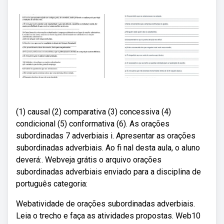
(1) causal (2) comparativa (3) concessiva (4)
condicional (5) conformativa (6). As orações
subordinadas 7 adverbiais i. Apresentar as orações
subordinadas adverbiais. Ao fi nal desta aula, o aluno
deverá:. Webveja grátis o arquivo orações
subordinadas adverbiais enviado para a disciplina de
português categoria:
Webatividade de orações subordinadas adverbiais.
Leia o trecho e faça as atividades propostas. Web10