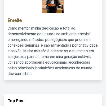
Emelie
Como mentor, minha dedicação é total ao
desenvolvimento dos alunos no ambiente escolar,
empregando métodos pedagógicos que priorizam
conexões genuínas e são alimentados por criatividade
e paixão. Minha missão é orientar os estudantes em
sua jornada para se tornarem uma geração notável,
utilizando abordagens educacionais reconhecidas
pelas principais instituições acadêmicas do mundo -
dsw.aau.edu.et.
Top Post