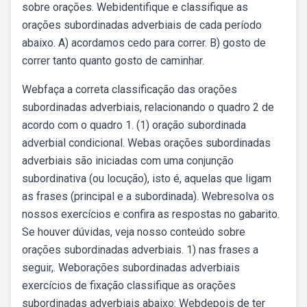
sobre orações. Webidentifique e classifique as
orações subordinadas adverbiais de cada período
abaixo. A) acordamos cedo para correr. B) gosto de
correr tanto quanto gosto de caminhar.
Webfaça a correta classificação das orações
subordinadas adverbiais, relacionando o quadro 2 de
acordo com o quadro 1. (1) oração subordinada
adverbial condicional. Webas orações subordinadas
adverbiais são iniciadas com uma conjunção
subordinativa (ou locução), isto é, aquelas que ligam
as frases (principal e a subordinada). Webresolva os
nossos exercícios e confira as respostas no gabarito.
Se houver dúvidas, veja nosso conteúdo sobre
orações subordinadas adverbiais. 1) nas frases a
seguir,. Weborações subordinadas adverbiais
exercícios de fixação classifique as orações
subordinadas adverbiais abaixo: Webdepois de ter