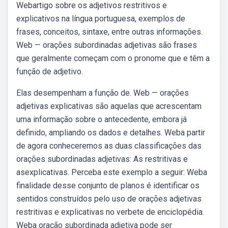
Webartigo sobre os adjetivos restritivos e
explicativos na língua portuguesa, exemplos de
frases, conceitos, sintaxe, entre outras informações.
Web — orações subordinadas adjetivas são frases
que geralmente começam com o pronome que e têm a
função de adjetivo.
Elas desempenham a função de. Web — orações
adjetivas explicativas são aquelas que acrescentam
uma informação sobre o antecedente, embora já
definido, ampliando os dados e detalhes. Weba partir
de agora conheceremos as duas classificações das
orações subordinadas adjetivas: As restritivas e
asexplicativas. Perceba este exemplo a seguir: Weba
finalidade desse conjunto de planos é identificar os
sentidos construídos pelo uso de orações adjetivas
restritivas e explicativas no verbete de enciclopédia.
Weba oração subordinada adjetiva pode ser