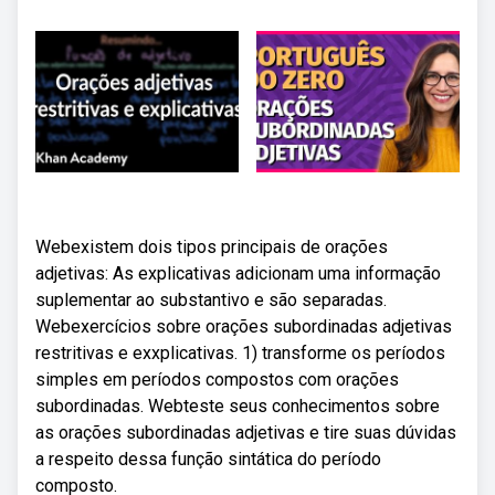
Webexistem dois tipos principais de orações
adjetivas: As explicativas adicionam uma informação
suplementar ao substantivo e são separadas.
Webexercícios sobre orações subordinadas adjetivas
restritivas e exxplicativas. 1) transforme os períodos
simples em períodos compostos com orações
subordinadas. Webteste seus conhecimentos sobre
as orações subordinadas adjetivas e tire suas dúvidas
a respeito dessa função sintática do período
composto.