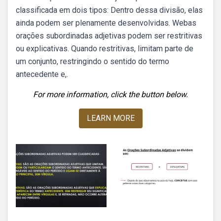
classificada em dois tipos: Dentro dessa divisão, elas
ainda podem ser plenamente desenvolvidas. Webas
orações subordinadas adjetivas podem ser restritivas
ou explicativas. Quando restritivas, limitam parte de
um conjunto, restringindo o sentido do termo
antecedente e,.
For more information, click the button below.
LEARN MORE