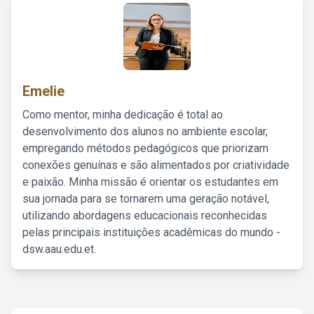
Emelie
Como mentor, minha dedicação é total ao
desenvolvimento dos alunos no ambiente escolar,
empregando métodos pedagógicos que priorizam
conexões genuínas e são alimentados por criatividade
e paixão. Minha missão é orientar os estudantes em
sua jornada para se tornarem uma geração notável,
utilizando abordagens educacionais reconhecidas
pelas principais instituições acadêmicas do mundo -
dsw.aau.edu.et.