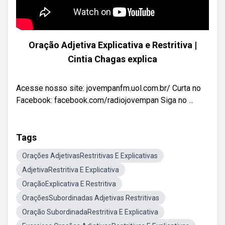
Oração Adjetiva Explicativa e Restritiva |
Cintia Chagas explica
Acesse nosso site: jovempanfm.uol.com.br/ Curta no
Facebook: facebook.com/radiojovempan Siga no ...
Tags
Orações AdjetivasRestritivas E Explicativas
AdjetivaRestritiva E Explicativa
OraçãoExplicativa E Restritiva
OraçõesSubordinadas Adjetivas Restritivas
Oração SubordinadaRestritiva E Explicativa