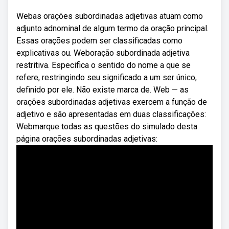
Webas orações subordinadas adjetivas atuam como
adjunto adnominal de algum termo da oração principal.
Essas orações podem ser classificadas como
explicativas ou. Weboração subordinada adjetiva
restritiva. Especifica o sentido do nome a que se
refere, restringindo seu significado a um ser único,
definido por ele. Não existe marca de. Web — as
orações subordinadas adjetivas exercem a função de
adjetivo e são apresentadas em duas classificações:
Webmarque todas as questões do simulado desta
página orações subordinadas adjetivas: