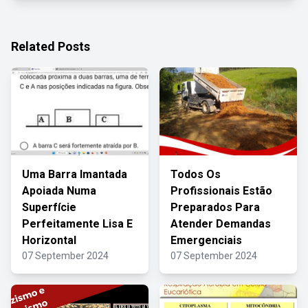
Related Posts
Uma Barra Imantada
Todos Os
Apoiada Numa
Profissionais Estão
Superfície
Preparados Para
Perfeitamente Lisa E
Atender Demandas
Horizontal
Emergenciais
07 September 2024
07 September 2024