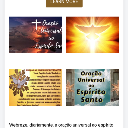
LEARN MORE
Webreze, diariamente, a oração universal ao espírito