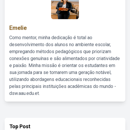
Emelie
Como mentor, minha dedicação é total ao
desenvolvimento dos alunos no ambiente escolar,
empregando métodos pedagógicos que priorizam
conexões genuínas e são alimentados por criatividade
e paixão. Minha missão é orientar os estudantes em
sua jornada para se tornarem uma geração notável,
utilizando abordagens educacionais reconhecidas
pelas principais instituições acadêmicas do mundo -
dsw.aau.edu.et.
Top Post