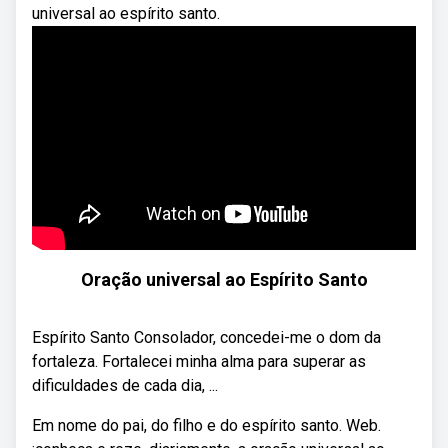
universal ao espírito santo.
Oração universal ao Espírito Santo
Espírito Santo Consolador, concedei-me o dom da
fortaleza. Fortalecei minha alma para superar as
dificuldades de cada dia, ...
Em nome do pai, do filho e do espírito santo. Web.