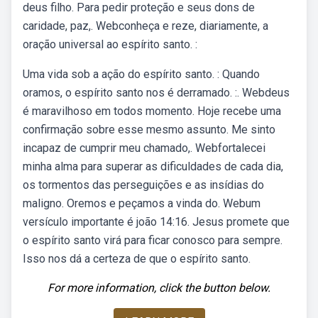
deus filho. Para pedir proteção e seus dons de
caridade, paz,. Webconheça e reze, diariamente, a
oração universal ao espírito santo. :
Uma vida sob a ação do espírito santo. : Quando
oramos, o espírito santo nos é derramado. :. Webdeus
é maravilhoso em todos momento. Hoje recebe uma
confirmação sobre esse mesmo assunto. Me sinto
incapaz de cumprir meu chamado,. Webfortalecei
minha alma para superar as dificuldades de cada dia,
os tormentos das perseguições e as insídias do
maligno. Oremos e peçamos a vinda do. Webum
versículo importante é joão 14:16. Jesus promete que
o espírito santo virá para ficar conosco para sempre.
Isso nos dá a certeza de que o espírito santo.
For more information, click the button below.