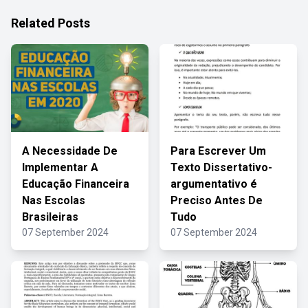
Related Posts
A Necessidade De
Para Escrever Um
Implementar A
Texto Dissertativo-
Educação Financeira
argumentativo é
Nas Escolas
Preciso Antes De
Brasileiras
Tudo
07 September 2024
07 September 2024