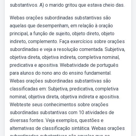
substantivos. A) o marido gritou que estava cheio das.
Webas orações subordinadas substantivas são
aquelas que desempenham, em relação à oração
principal, a função de sujeito, objeto direto, objeto
indireto, complemento. Faça exercícios sobre orações
subordinadas e veja a resolução comentada. Subjetiva,
objetiva direta, objetiva indireta, completiva nominal,
predicativa e apositiva. Webatividade de português
para alunos do nono ano do ensino fundamental.
Webas orações subordinadas substantivas são
classificadas em: Subjetiva, predicativa, completiva
nominal, objetiva direta, objetiva indireta e apositiva.
Webteste seus conhecimentos sobre orações
subordinadas substantivas com 10 atividades de
diversas fontes. Veja exemplos, questões e
alternativas de classificação sintática. Webas orações