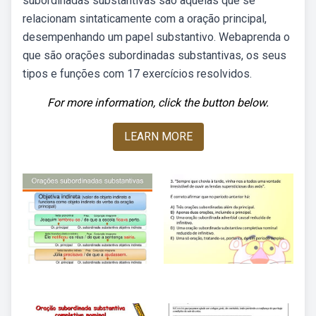
subordinadas substantivas são aquelas que se
relacionam sintaticamente com a oração principal,
desempenhando um papel substantivo. Webaprenda o
que são orações subordinadas substantivas, os seus
tipos e funções com 17 exercícios resolvidos.
For more information, click the button below.
LEARN MORE