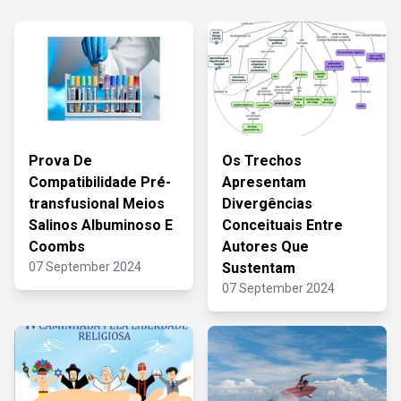
Prova De
Os Trechos
Compatibilidade Pré-
Apresentam
transfusional Meios
Divergências
Salinos Albuminoso E
Conceituais Entre
Coombs
Autores Que
07 September 2024
Sustentam
07 September 2024