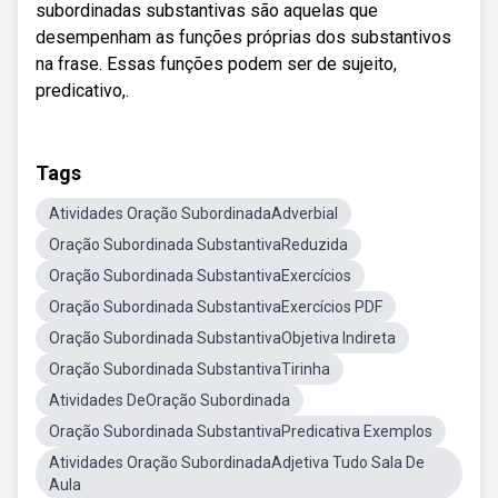
subordinadas substantivas são aquelas que
desempenham as funções próprias dos substantivos
na frase. Essas funções podem ser de sujeito,
predicativo,.
Tags
Atividades Oração SubordinadaAdverbial
Oração Subordinada SubstantivaReduzida
Oração Subordinada SubstantivaExercícios
Oração Subordinada SubstantivaExercícios PDF
Oração Subordinada SubstantivaObjetiva Indireta
Oração Subordinada SubstantivaTirinha
Atividades DeOração Subordinada
Oração Subordinada SubstantivaPredicativa Exemplos
Atividades Oração SubordinadaAdjetiva Tudo Sala De
Aula