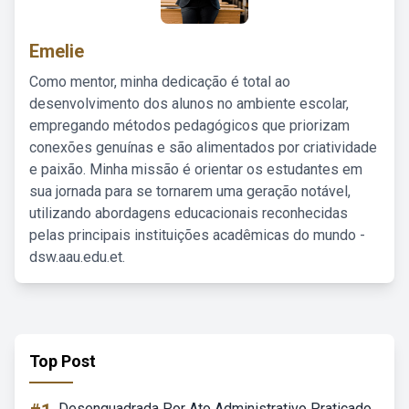
Emelie
Como mentor, minha dedicação é total ao
desenvolvimento dos alunos no ambiente escolar,
empregando métodos pedagógicos que priorizam
conexões genuínas e são alimentados por criatividade
e paixão. Minha missão é orientar os estudantes em
sua jornada para se tornarem uma geração notável,
utilizando abordagens educacionais reconhecidas
pelas principais instituições acadêmicas do mundo -
dsw.aau.edu.et.
Top Post
Desenquadrada Por Ato Administrativo Praticado