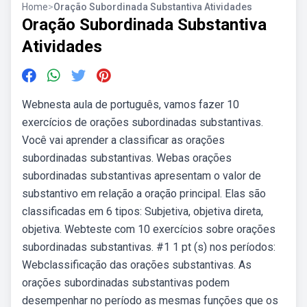
Home
>
Oração Subordinada Substantiva Atividades
Oração Subordinada Substantiva
Atividades
Webnesta aula de português, vamos fazer 10
exercícios de orações subordinadas substantivas.
Você vai aprender a classificar as orações
subordinadas substantivas. Webas orações
subordinadas substantivas apresentam o valor de
substantivo em relação a oração principal. Elas são
classificadas em 6 tipos: Subjetiva, objetiva direta,
objetiva. Webteste com 10 exercícios sobre orações
subordinadas substantivas. #1 1 pt (s) nos períodos:
Webclassificação das orações substantivas. As
orações subordinadas substantivas podem
desempenhar no período as mesmas funções que os