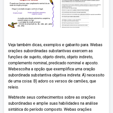
Veja também dicas, exemplos e gabarito para. Webas
orações subordinadas substantivas exercem as
funções de sujeito, objeto direto, objeto indireto,
complemento nominal, predicado nominal e aposto.
Webescolha a opção que exemplifica uma oração
subordinada substantiva objetiva indireta: A) necessito
de uma coisa: B) adoro os versos de camões, que
releio.
Webteste seus conhecimentos sobre as orações
subordinadas e amplie suas habilidades na análise
sintática do período composto. Webas orações