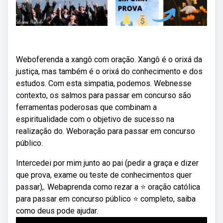
Weboferenda a xangô com oração. Xangô é o orixá da
justiça, mas também é o orixá do conhecimento e dos
estudos. Com esta simpatia, podemos. Webnesse
contexto, os salmos para passar em concurso são
ferramentas poderosas que combinam a
espiritualidade com o objetivo de sucesso na
realização do. Weboração para passar em concurso
público.
Intercedei por mim junto ao pai (pedir a graça e dizer
que prova, exame ou teste de conhecimentos quer
passar),. Webaprenda como rezar a ⭐ oração católica
para passar em concurso público ⭐ completo, saiba
como deus pode ajudar.