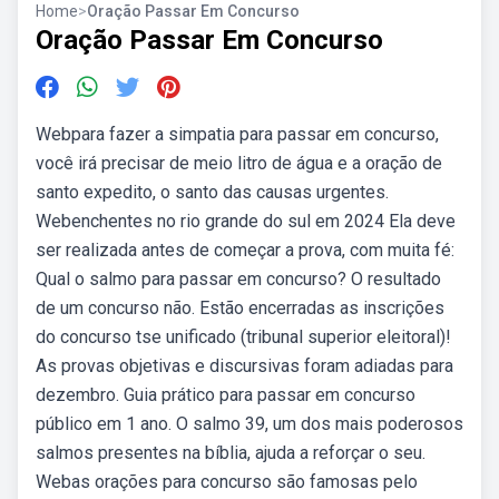
Home
>
Oração Passar Em Concurso
Oração Passar Em Concurso
Webpara fazer a simpatia para passar em concurso,
você irá precisar de meio litro de água e a oração de
santo expedito, o santo das causas urgentes.
Webenchentes no rio grande do sul em 2024 Ela deve
ser realizada antes de começar a prova, com muita fé:
Qual o salmo para passar em concurso? O resultado
de um concurso não. Estão encerradas as inscrições
do concurso tse unificado (tribunal superior eleitoral)!
As provas objetivas e discursivas foram adiadas para
dezembro. Guia prático para passar em concurso
público em 1 ano. O salmo 39, um dos mais poderosos
salmos presentes na bíblia, ajuda a reforçar o seu.
Webas orações para concurso são famosas pelo