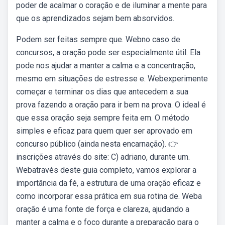
poder de acalmar o coração e de iluminar a mente para
que os aprendizados sejam bem absorvidos.
Podem ser feitas sempre que. Webno caso de
concursos, a oração pode ser especialmente útil. Ela
pode nos ajudar a manter a calma e a concentração,
mesmo em situações de estresse e. Webexperimente
começar e terminar os dias que antecedem a sua
prova fazendo a oração para ir bem na prova. O ideal é
que essa oração seja sempre feita em. O método
simples e eficaz para quem quer ser aprovado em
concurso público (ainda nesta encarnação). 👉
inscrições através do site: C) adriano, durante um.
Webatravés deste guia completo, vamos explorar a
importância da fé, a estrutura de uma oração eficaz e
como incorporar essa prática em sua rotina de. Weba
oração é uma fonte de força e clareza, ajudando a
manter a calma e o foco durante a preparação para o