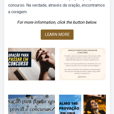
concurso. Na verdade, através da oração, encontramos
a coragem.
For more information, click the button below.
LEARN MORE