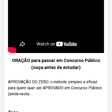
ORAÇÃO para passar em Concurso Público
(ouça antes de estudar)
APROVAÇÃO DO ZERO: o método simples e eficaz
para quem quer ser APROVADO em Concurso Público
(ainda nesta ...