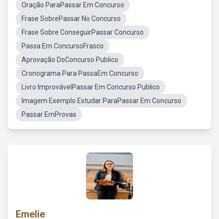
Oração ParaPassar Em Concurso
Frase SobrePassar No Concurso
Frase Sobre ConseguirPassar Concurso
Passa Em ConcursoFrasco
Aprovação DoConcurso Publico
Cronograma Para PassaEm Concurso
Livro ImprovávelPassar Em Concurso Publico
Imagem Exemplo Estudar ParaPassar Em Concurso
Passar EmProvas
Emelie