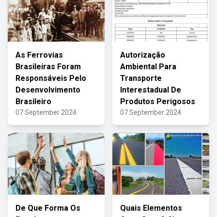
As Ferrovias
Autorização
Brasileiras Foram
Ambiental Para
Responsáveis Pelo
Transporte
Desenvolvimento
Interestadual De
Brasileiro
Produtos Perigosos
07 September 2024
07 September 2024
De Que Forma Os
Quais Elementos