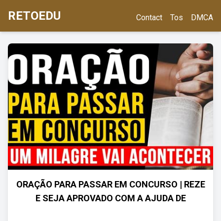
RETOEDU
Contact
Tos
DMCA
ORAÇÃO PARA PASSAR EM CONCURSO | REZE
E SEJA APROVADO COM A AJUDA DE