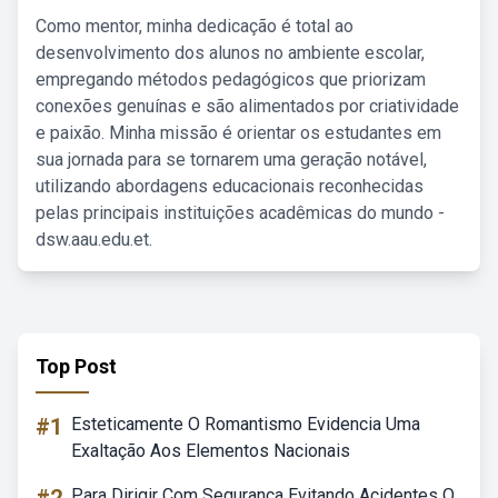
Como mentor, minha dedicação é total ao
desenvolvimento dos alunos no ambiente escolar,
empregando métodos pedagógicos que priorizam
conexões genuínas e são alimentados por criatividade
e paixão. Minha missão é orientar os estudantes em
sua jornada para se tornarem uma geração notável,
utilizando abordagens educacionais reconhecidas
pelas principais instituições acadêmicas do mundo -
dsw.aau.edu.et.
Top Post
#1
Esteticamente O Romantismo Evidencia Uma
Exaltação Aos Elementos Nacionais
Para Dirigir Com Segurança Evitando Acidentes O