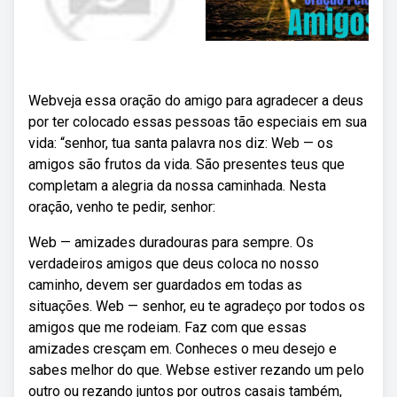
Webveja essa oração do amigo para agradecer a deus
por ter colocado essas pessoas tão especiais em sua
vida: “senhor, tua santa palavra nos diz: Web — os
amigos são frutos da vida. São presentes teus que
completam a alegria da nossa caminhada. Nesta
oração, venho te pedir, senhor:
Web — amizades duradouras para sempre. Os
verdadeiros amigos que deus coloca no nosso
caminho, devem ser guardados em todas as
situações. Web — senhor, eu te agradeço por todos os
amigos que me rodeiam. Faz com que essas
amizades cresçam em. Conheces o meu desejo e
sabes melhor do que. Webse estiver rezando um pelo
outro ou rezando juntos por outros casais também,