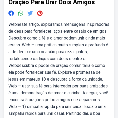
Oração Para Unir Dois Amigos
Webneste artigo, exploramos mensagens inspiradoras
de deus para fortalecer laços entre casais de amigos.
Descubra como a fé e o amor podem unir ainda mais
essas. Web — uma prática muito simples e profunda é
a de dedicar uma ocasião para rezar juntos,
fortalecendo os laços com deus e entre si.
Webdescubra o poder da oração comunitária e como
ela pode fortalecer sua fé. Explore a promessa de
jesus em mateus 18 e descubra a força da unidade.
Web — usar sua fé para interceder por suas amizades
é uma demonstração de amor e carinho. A seguir, você
encontra 5 orações pelos amigos que separamos.
Web — 1) simpatia rápida para unir casal. Essa é uma
simpatia rápida para unir casal. Partindo daí, é boa