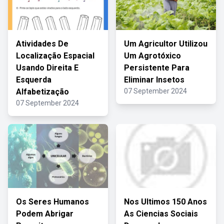
Atividades De
Um Agricultor Utilizou
Localização Espacial
Um Agrotóxico
Usando Direita E
Persistente Para
Esquerda
Eliminar Insetos
Alfabetização
07 September 2024
07 September 2024
Os Seres Humanos
Nos Ultimos 150 Anos
Podem Abrigar
As Ciencias Sociais