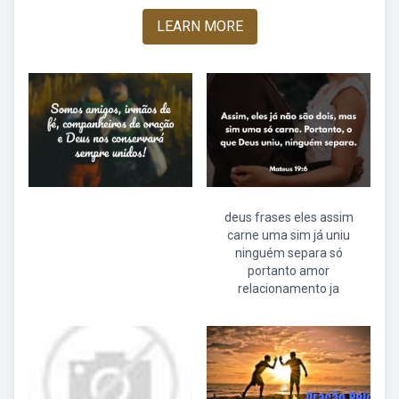
LEARN MORE
deus frases eles assim
carne uma sim já uniu
ninguém separa só
portanto amor
relacionamento ja