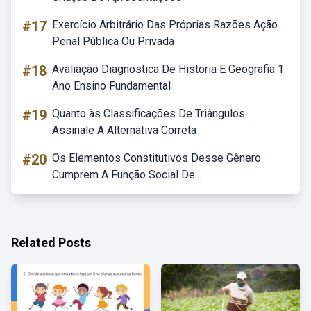
#17
Exercício Arbitrário Das Próprias Razões Ação
Penal Pública Ou Privada
#18
Avaliação Diagnostica De Historia E Geografia 1
Ano Ensino Fundamental
#19
Quanto às Classificações De Triângulos
Assinale A Alternativa Correta
#20
Os Elementos Constitutivos Desse Gênero
Cumprem A Função Social De...
Related Posts