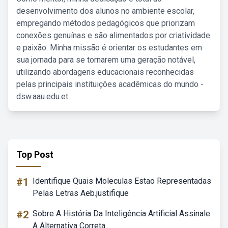
desenvolvimento dos alunos no ambiente escolar,
empregando métodos pedagógicos que priorizam
conexões genuínas e são alimentados por criatividade
e paixão. Minha missão é orientar os estudantes em
sua jornada para se tornarem uma geração notável,
utilizando abordagens educacionais reconhecidas
pelas principais instituições acadêmicas do mundo -
dsw.aau.edu.et.
Top Post
#1
Identifique Quais Moleculas Estao Representadas
Pelas Letras Aeb.justifique
#2
Sobre A História Da Inteligência Artificial Assinale
A Alternativa Correta