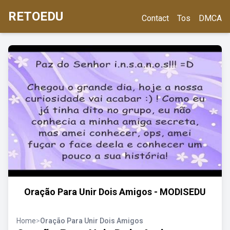
RETOEDU
Contact
Tos
DMCA
Oração Para Unir Dois Amigos - MODISEDU
Home
>
Oração Para Unir Dois Amigos