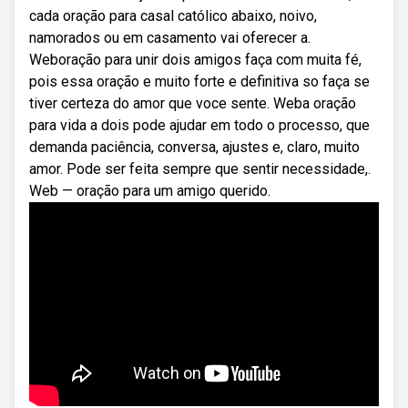
cada oração para casal católico abaixo, noivo,
namorados ou em casamento vai oferecer a.
Weboração para unir dois amigos faça com muita fé,
pois essa oração e muito forte e definitiva so faça se
tiver certeza do amor que voce sente. Weba oração
para vida a dois pode ajudar em todo o processo, que
demanda paciência, conversa, ajustes e, claro, muito
amor. Pode ser feita sempre que sentir necessidade,.
Web — oração para um amigo querido.