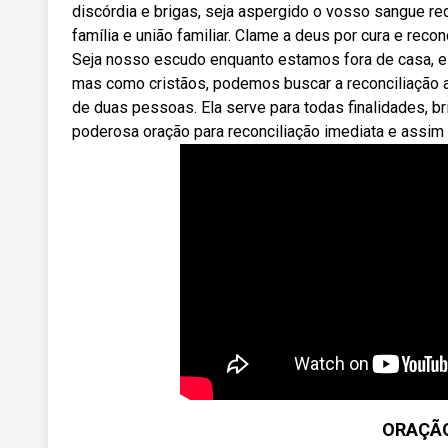
discórdia e brigas, seja aspergido o vosso sangue r
família e união familiar. Clame a deus por cura e reco
Seja nosso escudo enquanto estamos fora de casa, e 
mas como cristãos, podemos buscar a reconciliação a
de duas pessoas. Ela serve para todas finalidades, br
poderosa oração para reconciliação imediata e assim
ORAÇÃO