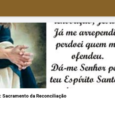
: Sacramento da Reconciliação