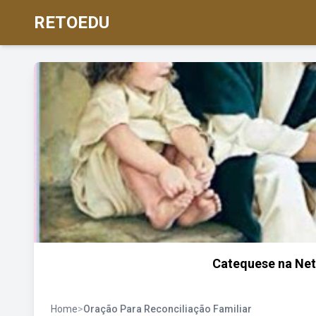
RETOEDU
Catequese na Net
Home
>
Oração Para Reconciliação Familiar