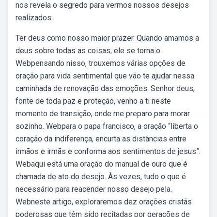
nos revela o segredo para vermos nossos desejos
realizados:
Ter deus como nosso maior prazer. Quando amamos a
deus sobre todas as coisas, ele se torna o.
Webpensando nisso, trouxemos várias opções de
oração para vida sentimental que vão te ajudar nessa
caminhada de renovação das emoções. Senhor deus,
fonte de toda paz e proteção, venho a ti neste
momento de transição, onde me preparo para morar
sozinho. Webpara o papa francisco, a oração “liberta o
coração da indiferença, encurta as distâncias entre
irmãos e irmãs e conforma aos sentimentos de jesus”.
Webaqui está uma oração do manual de ouro que é
chamada de ato do desejo. Às vezes, tudo o que é
necessário para reacender nosso desejo pela.
Webneste artigo, exploraremos dez orações cristãs
poderosas que têm sido recitadas por gerações de