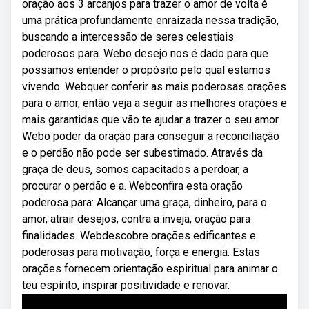
oração aos 3 arcanjos para trazer o amor de volta é
uma prática profundamente enraizada nessa tradição,
buscando a intercessão de seres celestiais
poderosos para. Webo desejo nos é dado para que
possamos entender o propósito pelo qual estamos
vivendo. Webquer conferir as mais poderosas orações
para o amor, então veja a seguir as melhores orações e
mais garantidas que vão te ajudar a trazer o seu amor.
Webo poder da oração para conseguir a reconciliação
e o perdão não pode ser subestimado. Através da
graça de deus, somos capacitados a perdoar, a
procurar o perdão e a. Webconfira esta oração
poderosa para: Alcançar uma graça, dinheiro, para o
amor, atrair desejos, contra a inveja, oração para
finalidades. Webdescobre orações edificantes e
poderosas para motivação, força e energia. Estas
orações fornecem orientação espiritual para animar o
teu espírito, inspirar positividade e renovar.