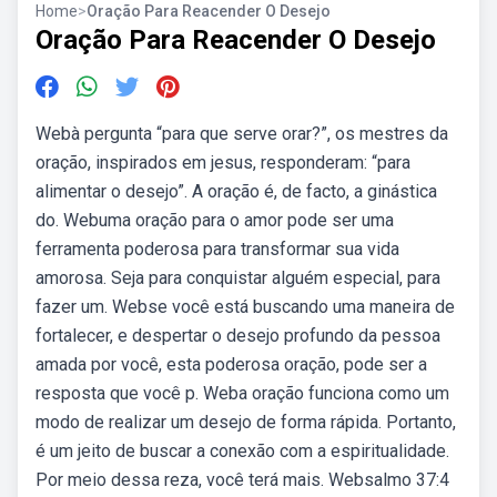
Home
>
Oração Para Reacender O Desejo
Oração Para Reacender O Desejo
Webà pergunta “para que serve orar?”, os mestres da
oração, inspirados em jesus, responderam: “para
alimentar o desejo”. A oração é, de facto, a ginástica
do. Webuma oração para o amor pode ser uma
ferramenta poderosa para transformar sua vida
amorosa. Seja para conquistar alguém especial, para
fazer um. Webse você está buscando uma maneira de
fortalecer, e despertar o desejo profundo da pessoa
amada por você, esta poderosa oração, pode ser a
resposta que você p. Weba oração funciona como um
modo de realizar um desejo de forma rápida. Portanto,
é um jeito de buscar a conexão com a espiritualidade.
Por meio dessa reza, você terá mais. Websalmo 37:4