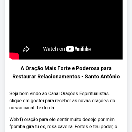
A Oração Mais Forte e Poderosa para
Restaurar Relacionamentos - Santo Antônio
Seja bem vindo ao Canal Orações Espiritualistas,
clique em gostei para receber as novas orações do
nosso canal. Texto da ...
Web1) oração para ele sentir muito desejo por mim.
“pomba gira tu és, rosa caveira. Fortes é teu poder, ó