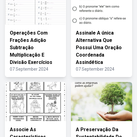
Operações Com
Assinale A única
Frações Adição
Alternativa Que
Subtração
Possui Uma Oração
Multiplicação E
Coordenada
Divisão Exercícios
Assindética
07 September 2024
07 September 2024
Associe As
A Preservação Da
Características
Sustentabilidade Do