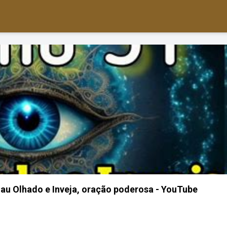
u Olhado e Inveja, oração poderosa - YouTube