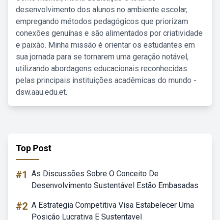
desenvolvimento dos alunos no ambiente escolar,
empregando métodos pedagógicos que priorizam
conexões genuínas e são alimentados por criatividade
e paixão. Minha missão é orientar os estudantes em
sua jornada para se tornarem uma geração notável,
utilizando abordagens educacionais reconhecidas
pelas principais instituições acadêmicas do mundo -
dsw.aau.edu.et.
Top Post
#1
As Discussões Sobre O Conceito De
Desenvolvimento Sustentável Estão Embasadas
#2
A Estrategia Competitiva Visa Estabelecer Uma
Posição Lucrativa E Sustentavel