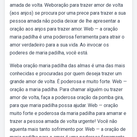
amada de volta. Weboração para trazer amor de volta
(aos anjos) se procura por uma prece para trazer a sua
pessoa amada não podia deixar de lhe apresentar a
oração aos anjos para trazer amor. Web — a oração
maria padilha é uma poderosa ferramenta para atrair o
amor verdadeiro para a sua vida. Ao invocar os
poderes de maria padilha, você está.
Weba oração maria padilha das almas é uma das mais
conhecidas e procuradas por quem deseja trazer um
grande amor de volta. É poderosa e muito forte. Web —
oração a maria padilha. Para chamar alguém ou trazer
amor de volta, faça a poderosa oração da pomba gira,
para que maria padilha possa ajudar. Web — oração
muito forte e poderosa da maria padilha para amarrar e
trazer a pessoa amada de volta urgente! Você não
aguenta mais tanto sofrimento por. Web — a oração de