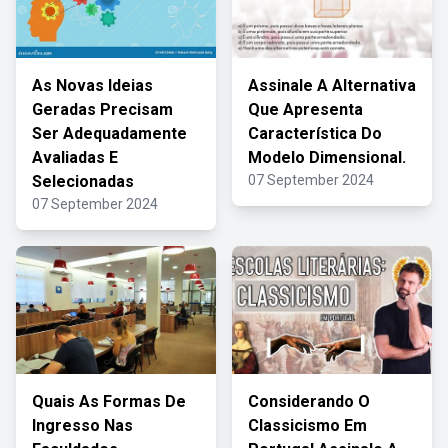
As Novas Ideias
Assinale A Alternativa
Geradas Precisam
Que Apresenta
Ser Adequadamente
Característica Do
Avaliadas E
Modelo Dimensional.
Selecionadas
07 September 2024
07 September 2024
Quais As Formas De
Considerando O
Ingresso Nas
Classicismo Em