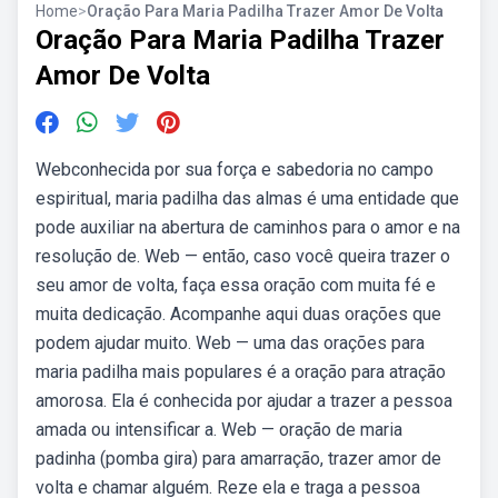
Home
>
Oração Para Maria Padilha Trazer Amor De Volta
Oração Para Maria Padilha Trazer
Amor De Volta
Webconhecida por sua força e sabedoria no campo
espiritual, maria padilha das almas é uma entidade que
pode auxiliar na abertura de caminhos para o amor e na
resolução de. Web — então, caso você queira trazer o
seu amor de volta, faça essa oração com muita fé e
muita dedicação. Acompanhe aqui duas orações que
podem ajudar muito. Web — uma das orações para
maria padilha mais populares é a oração para atração
amorosa. Ela é conhecida por ajudar a trazer a pessoa
amada ou intensificar a. Web — oração de maria
padinha (pomba gira) para amarração, trazer amor de
volta e chamar alguém. Reze ela e traga a pessoa