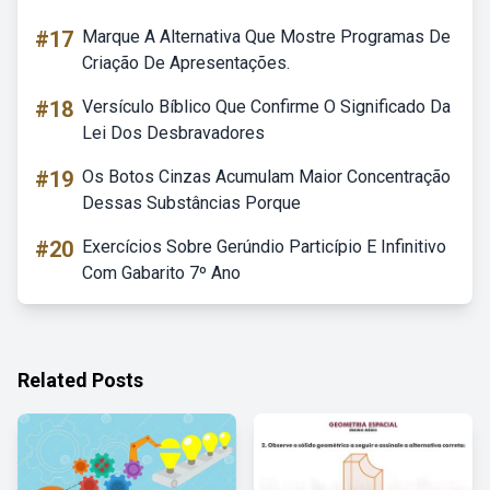
#17
Marque A Alternativa Que Mostre Programas De
Criação De Apresentações.
#18
Versículo Bíblico Que Confirme O Significado Da
Lei Dos Desbravadores
#19
Os Botos Cinzas Acumulam Maior Concentração
Dessas Substâncias Porque
#20
Exercícios Sobre Gerúndio Particípio E Infinitivo
Com Gabarito 7º Ano
Related Posts