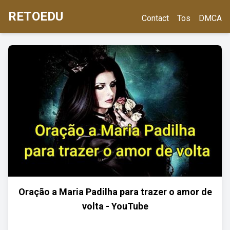
RETOEDU
Contact
Tos
DMCA
Oração a Maria Padilha para trazer o amor de
volta - YouTube