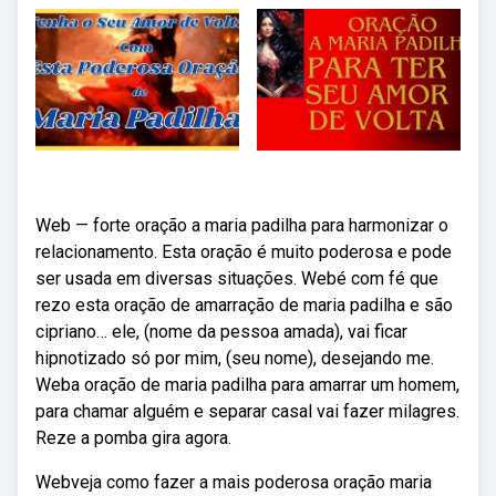
Web — forte oração a maria padilha para harmonizar o
relacionamento. Esta oração é muito poderosa e pode
ser usada em diversas situações. Webé com fé que
rezo esta oração de amarração de maria padilha e são
cipriano… ele, (nome da pessoa amada), vai ficar
hipnotizado só por mim, (seu nome), desejando me.
Weba oração de maria padilha para amarrar um homem,
para chamar alguém e separar casal vai fazer milagres.
Reze a pomba gira agora.
Webveja como fazer a mais poderosa oração maria