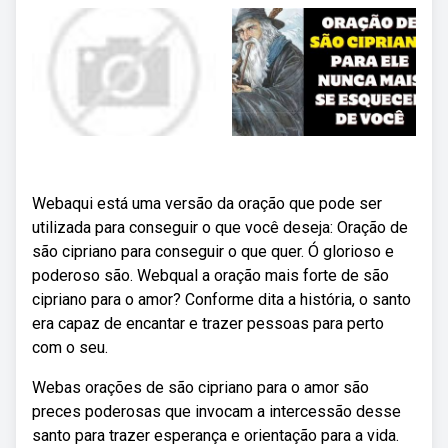
Webaqui está uma versão da oração que pode ser
utilizada para conseguir o que você deseja: Oração de
são cipriano para conseguir o que quer. Ó glorioso e
poderoso são. Webqual a oração mais forte de são
cipriano para o amor? Conforme dita a história, o santo
era capaz de encantar e trazer pessoas para perto
com o seu.
Webas orações de são cipriano para o amor são
preces poderosas que invocam a intercessão desse
santo para trazer esperança e orientação para a vida.