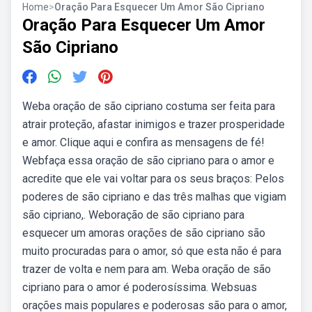
Home
>
Oração Para Esquecer Um Amor São Cipriano
Oração Para Esquecer Um Amor
São Cipriano
Weba oração de são cipriano costuma ser feita para
atrair proteção, afastar inimigos e trazer prosperidade
e amor. Clique aqui e confira as mensagens de fé!
Webfaça essa oração de são cipriano para o amor e
acredite que ele vai voltar para os seus braços: Pelos
poderes de são cipriano e das três malhas que vigiam
são cipriano,. Weboração de são cipriano para
esquecer um amoras orações de são cipriano são
muito procuradas para o amor, só que esta não é para
trazer de volta e nem para am. Weba oração de são
cipriano para o amor é poderosíssima. Websuas
orações mais populares e poderosas são para o amor,