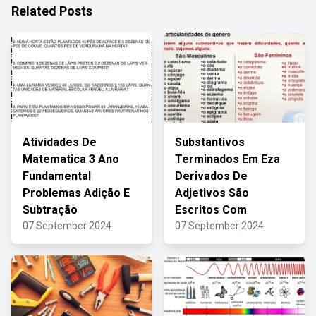
Related Posts
Atividades De
Substantivos
Matematica 3 Ano
Terminados Em Eza
Fundamental
Derivados De
Problemas Adição E
Adjetivos São
Subtração
Escritos Com
07 September 2024
07 September 2024