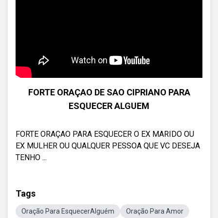
FORTE ORAÇAO DE SAO CIPRIANO PARA
ESQUECER ALGUEM
FORTE ORAÇAO PARA ESQUECER O EX MARIDO OU
EX MULHER OU QUALQUER PESSOA QUE VC DESEJA
TENHO ...
Tags
Oração Para EsquecerAlguém
Oração Para Amor