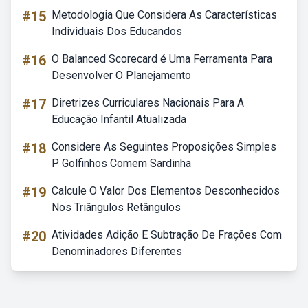
#15
Metodologia Que Considera As Características
Individuais Dos Educandos
#16
O Balanced Scorecard é Uma Ferramenta Para
Desenvolver O Planejamento
#17
Diretrizes Curriculares Nacionais Para A
Educação Infantil Atualizada
#18
Considere As Seguintes Proposições Simples
P Golfinhos Comem Sardinha
#19
Calcule O Valor Dos Elementos Desconhecidos
Nos Triângulos Retângulos
#20
Atividades Adição E Subtração De Frações Com
Denominadores Diferentes