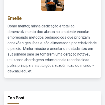
Emelie
Como mentor, minha dedicação é total ao
desenvolvimento dos alunos no ambiente escolar,
empregando métodos pedagógicos que priorizam
conexões genuínas e são alimentados por criatividade
e paixão. Minha missão é orientar os estudantes em
sua jornada para se tornarem uma geração notável,
utilizando abordagens educacionais reconhecidas
pelas principais instituições acadêmicas do mundo -
dsw.aau.edu.et.
Top Post