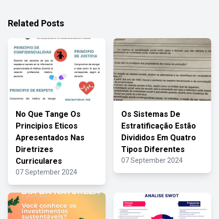
Related Posts
No Que Tange Os
Os Sistemas De
Principios Eticos
Estratificação Estão
Apresentados Nas
Divididos Em Quatro
Diretrizes
Tipos Diferentes
Curriculares
07 September 2024
07 September 2024