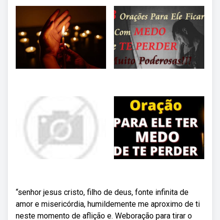
“senhor jesus cristo, filho de deus, fonte infinita de
amor e misericórdia, humildemente me aproximo de ti
neste momento de aflição e. Weboração para tirar o