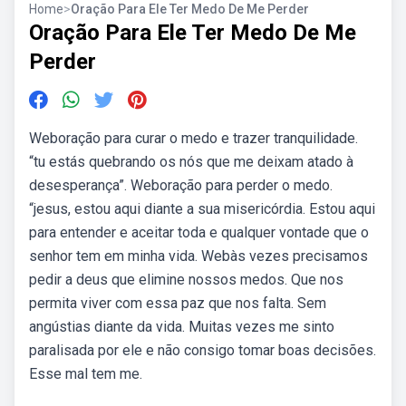
Home
>
Oração Para Ele Ter Medo De Me Perder
Oração Para Ele Ter Medo De Me
Perder
Weboração para curar o medo e trazer tranquilidade.
“tu estás quebrando os nós que me deixam atado à
desesperança”. Weboração para perder o medo.
“jesus, estou aqui diante a sua misericórdia. Estou aqui
para entender e aceitar toda e qualquer vontade que o
senhor tem em minha vida. Webàs vezes precisamos
pedir a deus que elimine nossos medos. Que nos
permita viver com essa paz que nos falta. Sem
angústias diante da vida. Muitas vezes me sinto
paralisada por ele e não consigo tomar boas decisões.
Esse mal tem me.