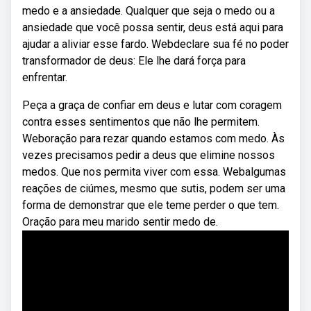
medo e a ansiedade. Qualquer que seja o medo ou a
ansiedade que você possa sentir, deus está aqui para
ajudar a aliviar esse fardo. Webdeclare sua fé no poder
transformador de deus: Ele lhe dará força para
enfrentar.
Peça a graça de confiar em deus e lutar com coragem
contra esses sentimentos que não lhe permitem.
Weboração para rezar quando estamos com medo. Às
vezes precisamos pedir a deus que elimine nossos
medos. Que nos permita viver com essa. Webalgumas
reações de ciúmes, mesmo que sutis, podem ser uma
forma de demonstrar que ele teme perder o que tem.
Oração para meu marido sentir medo de.