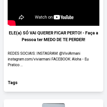
ELE(a) SÓ VAI QUERER FICAR PERTO! - Faça a
Pessoa ter MEDO DE TE PERDER!
REDES SOCIAIS: INSTAGRAM: @ViviArmani
instagram.com/viviarmani FACEBOOK: Aloha - Eu
Pratico ...
Tags