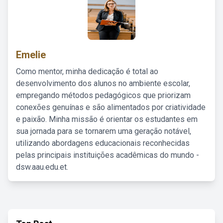
Emelie
Como mentor, minha dedicação é total ao
desenvolvimento dos alunos no ambiente escolar,
empregando métodos pedagógicos que priorizam
conexões genuínas e são alimentados por criatividade
e paixão. Minha missão é orientar os estudantes em
sua jornada para se tornarem uma geração notável,
utilizando abordagens educacionais reconhecidas
pelas principais instituições acadêmicas do mundo -
dsw.aau.edu.et.