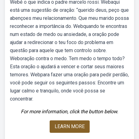
Webé o que indica o padre marcelo rossi. Webaqui
está uma sugestão de oração: “querido deus, peço que
abençoes meu relacionamento. Que meu marido possa
reconhecer a importância do. Webquando te encontras
num estado de medo ou ansiedade, a oração pode
ajudar a redirecionar o teu foco do problema em
questão para aquele que tem controlo sobre.
Weboração contra o medo. Tem medo o tempo todo?
Esta oração o ajudará a vencer e cortar seus maiores
temores. Webpara fazer uma oração para pedir perdão,
você pode seguir os seguintes passos: Encontre um
lugar calmo e tranquilo, onde você possa se
concentrar.
For more information, click the button below.
LEARN MORE