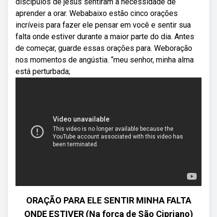
discípulos de jesus sentiram a necessidade de
aprender a orar. Webabaixo estão cinco orações
incríveis para fazer ele pensar em você e sentir sua
falta onde estiver durante a maior parte do dia. Antes
de começar, guarde essas orações para. Weboração
nos momentos de angústia. “meu senhor, minha alma
está perturbada;
ORAÇÃO PARA ELE SENTIR MINHA FALTA
ONDE ESTIVER (Na força de São Cipriano)