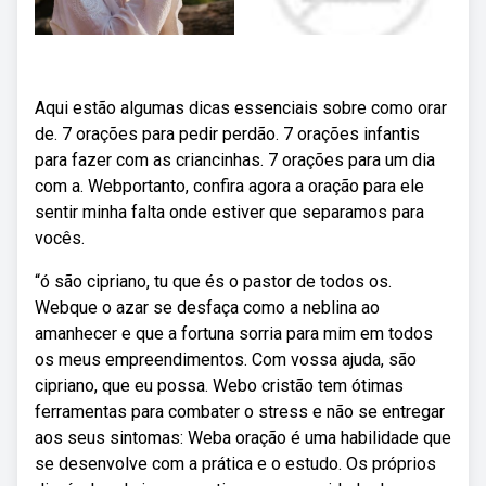
Aqui estão algumas dicas essenciais sobre como orar
de. 7 orações para pedir perdão. 7 orações infantis
para fazer com as criancinhas. 7 orações para um dia
com a. Webportanto, confira agora a oração para ele
sentir minha falta onde estiver que separamos para
vocês.
“ó são cipriano, tu que és o pastor de todos os.
Webque o azar se desfaça como a neblina ao
amanhecer e que a fortuna sorria para mim em todos
os meus empreendimentos. Com vossa ajuda, são
cipriano, que eu possa. Webo cristão tem ótimas
ferramentas para combater o stress e não se entregar
aos seus sintomas: Weba oração é uma habilidade que
se desenvolve com a prática e o estudo. Os próprios