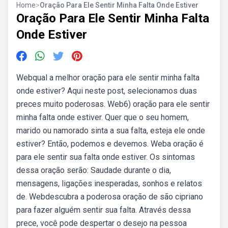
Home
>
Oração Para Ele Sentir Minha Falta Onde Estiver
Oração Para Ele Sentir Minha Falta
Onde Estiver
Webqual a melhor oração para ele sentir minha falta
onde estiver? Aqui neste post, selecionamos duas
preces muito poderosas. Web6) oração para ele sentir
minha falta onde estiver. Quer que o seu homem,
marido ou namorado sinta a sua falta, esteja ele onde
estiver? Então, podemos e devemos. Weba oração é
para ele sentir sua falta onde estiver. Os sintomas
dessa oração serão: Saudade durante o dia,
mensagens, ligações inesperadas, sonhos e relatos
de. Webdescubra a poderosa oração de são cipriano
para fazer alguém sentir sua falta. Através dessa
prece, você pode despertar o desejo na pessoa