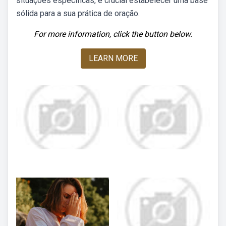
situações específicas, é crucial estabelecer uma base
sólida para a sua prática de oração.
For more information, click the button below.
LEARN MORE