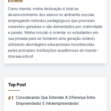
Emelie
Como mentor, minha dedicação é total ao
desenvolvimento dos alunos no ambiente escolar,
empregando métodos pedagógicos que priorizam
conexões genuínas e são alimentados por criatividade
e paixão. Minha missão é orientar os estudantes em
sua jornada para se tornarem uma geração notável,
utilizando abordagens educacionais reconhecidas
pelas principais instituições acadêmicas do mundo -
dsw.aau.edu.et.
Top Post
#1
Considerando Que Entender A Diferença Entre
Empreendedor E Intraempreendedor