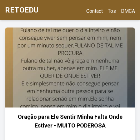
RETOEDU
Contact
Tos
DMCA
Oração para Ele Sentir Minha Falta Onde
Estiver - MUITO PODEROSA