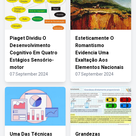
Piaget Dividiu O
Esteticamente O
Desenvolvimento
Romantismo
Cognitivo Em Quatro
Evidencia Uma
Estágios Sensório-
Exaltação Aos
motor
Elementos Nacionais
07 September 2024
07 September 2024
Uma Das Técnicas
Grandezas