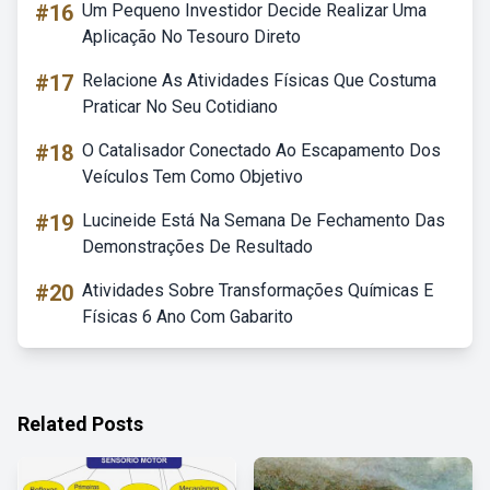
#16
Um Pequeno Investidor Decide Realizar Uma
Aplicação No Tesouro Direto
#17
Relacione As Atividades Físicas Que Costuma
Praticar No Seu Cotidiano
#18
O Catalisador Conectado Ao Escapamento Dos
Veículos Tem Como Objetivo
#19
Lucineide Está Na Semana De Fechamento Das
Demonstrações De Resultado
#20
Atividades Sobre Transformações Químicas E
Físicas 6 Ano Com Gabarito
Related Posts