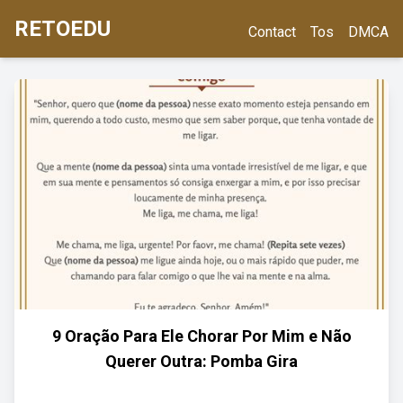
RETOEDU
Contact
Tos
DMCA
9 Oração Para Ele Chorar Por Mim e Não
Querer Outra: Pomba Gira