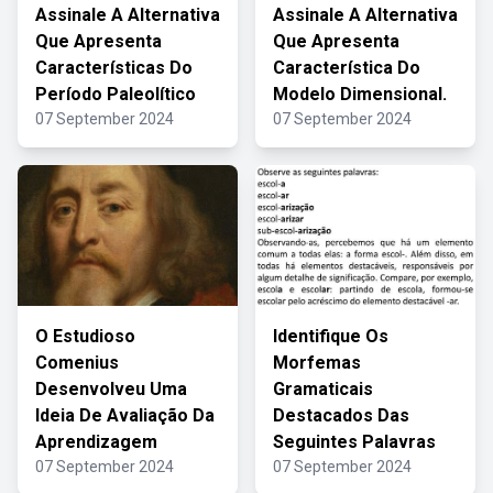
Assinale A Alternativa
Assinale A Alternativa
Que Apresenta
Que Apresenta
Características Do
Característica Do
Período Paleolítico
Modelo Dimensional.
07 September 2024
07 September 2024
O Estudioso
Identifique Os
Comenius
Morfemas
Desenvolveu Uma
Gramaticais
Ideia De Avaliação Da
Destacados Das
Aprendizagem
Seguintes Palavras
07 September 2024
07 September 2024