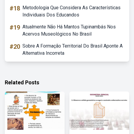
#18
Metodologia Que Considera As Características
Individuais Dos Educandos
#19
Atualmente Não Há Mantos Tupinambás Nos
Acervos Museológicos No Brasil
#20
Sobre A Formação Territorial Do Brasil Aponte A
Alternativa Incorreta
Related Posts