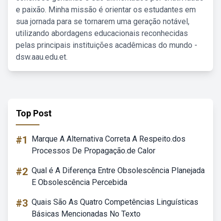
e paixão. Minha missão é orientar os estudantes em
sua jornada para se tornarem uma geração notável,
utilizando abordagens educacionais reconhecidas
pelas principais instituições acadêmicas do mundo -
dsw.aau.edu.et.
Top Post
#1
Marque A Alternativa Correta A Respeito.dos
Processos De Propagação.de Calor
#2
Qual é A Diferença Entre Obsolescência Planejada
E Obsolescência Percebida
#3
Quais São As Quatro Competências Linguísticas
Básicas Mencionadas No Texto