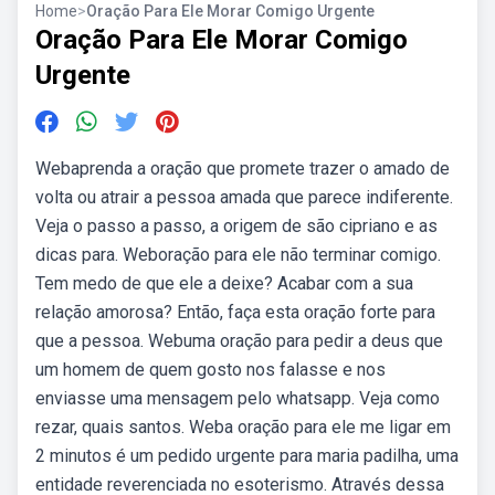
Home
>
Oração Para Ele Morar Comigo Urgente
Oração Para Ele Morar Comigo
Urgente
Webaprenda a oração que promete trazer o amado de
volta ou atrair a pessoa amada que parece indiferente.
Veja o passo a passo, a origem de são cipriano e as
dicas para. Weboração para ele não terminar comigo.
Tem medo de que ele a deixe? Acabar com a sua
relação amorosa? Então, faça esta oração forte para
que a pessoa. Webuma oração para pedir a deus que
um homem de quem gosto nos falasse e nos
enviasse uma mensagem pelo whatsapp. Veja como
rezar, quais santos. Weba oração para ele me ligar em
2 minutos é um pedido urgente para maria padilha, uma
entidade reverenciada no esoterismo. Através dessa