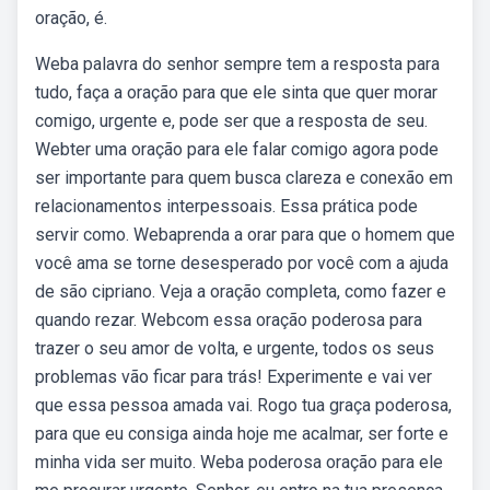
oração, é.
Weba palavra do senhor sempre tem a resposta para
tudo, faça a oração para que ele sinta que quer morar
comigo, urgente e, pode ser que a resposta de seu.
Webter uma oração para ele falar comigo agora pode
ser importante para quem busca clareza e conexão em
relacionamentos interpessoais. Essa prática pode
servir como. Webaprenda a orar para que o homem que
você ama se torne desesperado por você com a ajuda
de são cipriano. Veja a oração completa, como fazer e
quando rezar. Webcom essa oração poderosa para
trazer o seu amor de volta, e urgente, todos os seus
problemas vão ficar para trás! Experimente e vai ver
que essa pessoa amada vai. Rogo tua graça poderosa,
para que eu consiga ainda hoje me acalmar, ser forte e
minha vida ser muito. Weba poderosa oração para ele