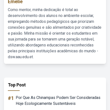
Emelie
Como mentor, minha dedicação é total ao
desenvolvimento dos alunos no ambiente escolar,
empregando métodos pedagógicos que priorizam
conexões genuínas e são alimentados por criatividade
e paixão. Minha missão é orientar os estudantes em
sua jornada para se tornarem uma geração notável,
utilizando abordagens educacionais reconhecidas
pelas principais instituições acadêmicas do mundo -
dsw.aau.edu.et.
Top Post
#1
Por Que As Chinampas Podem Ser Consideradas
Hoje Ecologicamente Sustentáveis