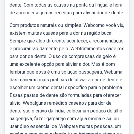
dente. Com todas as causas na ponta da língua, é hora
de aprender algumas receitas para aliviar dor de dente.
Com produtos naturais ou simples. Webcomo você viu,
existem muitas causas para a dor na região bucal.
Sempre que algo diferente acontecer, a recomendação
é procurar rapidamente pelo. Webtratamentos caseiros
para dor de dente. O uso de compressas de gelo é
uma excelente opção para aliviar a dor. Mas é bom
lembrar que essa é uma solução passageira. Webuma
das maneiras mais práticas de aliviar a dor de dente é
escolher um creme dental específico para o problema.
Essas pastas de dente são formuladas para oferecer
alívio. Webalguns remédios caseiros para dor de
dente são o cravo da índia, colocar um pedaço de alho
na gengiva, fazer gargarejo com água morna e sal ou
usar óleo essencial de. Webpara muitas pessoas, um