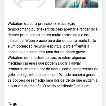
Webalém disso, a pressão na articulação
temporomandibular exercida pelo apertar e ranger dos
dentes pode causar dores muito fortes nela e nos
músculos. Weba oração para dor de dente muito forte
é um poderoso recurso espiritual para enfrentar a
agonia que acompanha uma dor de dente grave.
Webalém dos medicamentos, existem algumas
medidas caseiras que podem ajudar a aliviar
temporariamente a dor de dente, como compressas de
gelo, enxaguantes bucais com. Webde maneira geral,
as opções de remédio para dor de dente que ajudam a
aliviar o sintoma são: O ácido acetilsalicílico é um.
Tags