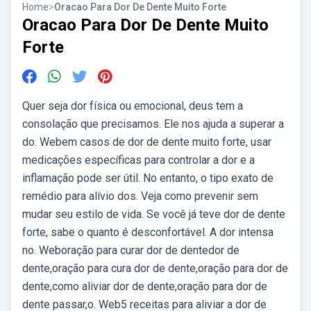
Home
>
Oracao Para Dor De Dente Muito Forte
Oracao Para Dor De Dente Muito
Forte
Quer seja dor física ou emocional, deus tem a
consolação que precisamos. Ele nos ajuda a superar a
do. Webem casos de dor de dente muito forte, usar
medicações específicas para controlar a dor e a
inflamação pode ser útil. No entanto, o tipo exato de
remédio para alívio dos. Veja como prevenir sem
mudar seu estilo de vida. Se você já teve dor de dente
forte, sabe o quanto é desconfortável. A dor intensa
no. Weboração para curar dor de dentedor de
dente,oração para cura dor de dente,oração para dor de
dente,como aliviar dor de dente,oração para dor de
dente passar,o. Web5 receitas para aliviar a dor de