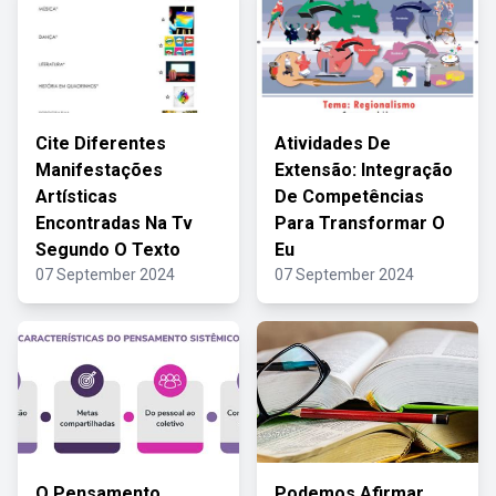
Cite Diferentes
Atividades De
Manifestações
Extensão: Integração
Artísticas
De Competências
Encontradas Na Tv
Para Transformar O
Segundo O Texto
Eu
07 September 2024
07 September 2024
O Pensamento
Podemos Afirmar