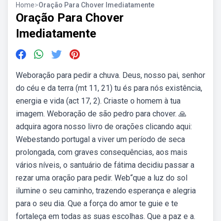
Home
>
Oração Para Chover Imediatamente
Oração Para Chover
Imediatamente
Weboração para pedir a chuva. Deus, nosso pai, senhor
do céu e da terra (mt 11, 21) tu és para nós existência,
energia e vida (act 17, 2). Criaste o homem à tua
imagem. Weboração de são pedro para chover. 🙏
adquira agora nosso livro de orações clicando aqui:
Webestando portugal a viver um período de seca
prolongada, com graves consequências, aos mais
vários níveis, o santuário de fátima decidiu passar a
rezar uma oração para pedir. Web“que a luz do sol
ilumine o seu caminho, trazendo esperança e alegria
para o seu dia. Que a força do amor te guie e te
fortaleça em todas as suas escolhas. Que a paz e a.