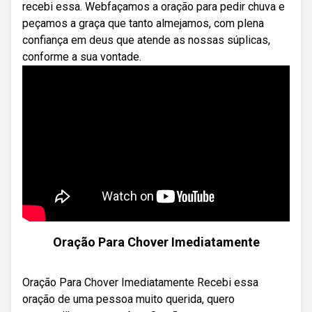
recebi essa. Webfaçamos a oração para pedir chuva e
peçamos a graça que tanto almejamos, com plena
confiança em deus que atende as nossas súplicas,
conforme a sua vontade.
Oração Para Chover Imediatamente
Oração Para Chover Imediatamente Recebi essa
oração de uma pessoa muito querida, quero