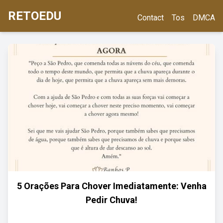
RETOEDU
Contact
Tos
DMCA
5 Orações Para Chover Imediatamente: Venha
Pedir Chuva!