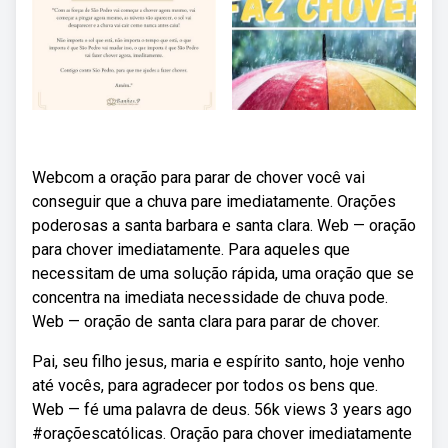
Webcom a oração para parar de chover você vai
conseguir que a chuva pare imediatamente. Orações
poderosas a santa barbara e santa clara. Web — oração
para chover imediatamente. Para aqueles que
necessitam de uma solução rápida, uma oração que se
concentra na imediata necessidade de chuva pode.
Web — oração de santa clara para parar de chover.
Pai, seu filho jesus, maria e espírito santo, hoje venho
até vocês, para agradecer por todos os bens que.
Web — fé uma palavra de deus. 56k views 3 years ago
#oraçõescatólicas. Oração para chover imediatamente