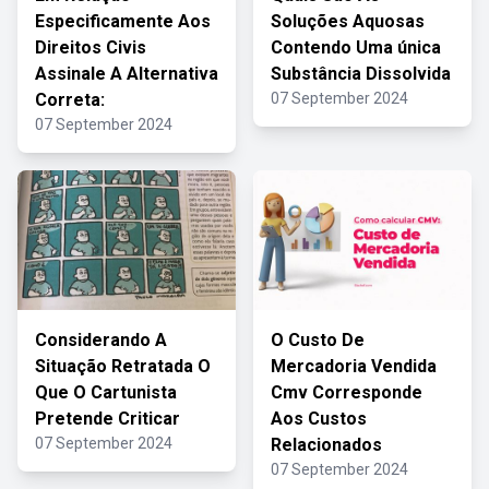
Especificamente Aos
Soluções Aquosas
Direitos Civis
Contendo Uma única
Assinale A Alternativa
Substância Dissolvida
Correta:
07 September 2024
07 September 2024
Considerando A
O Custo De
Situação Retratada O
Mercadoria Vendida
Que O Cartunista
Cmv Corresponde
Pretende Criticar
Aos Custos
07 September 2024
Relacionados
07 September 2024