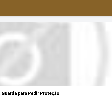
 Guarda para Pedir Proteção