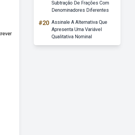
Subtração De Frações Com
Denominadores Diferentes
#20
Assinale A Alternativa Que
Apresenta Uma Variável
crever
Qualitativa Nominal