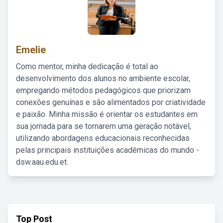
Emelie
Como mentor, minha dedicação é total ao
desenvolvimento dos alunos no ambiente escolar,
empregando métodos pedagógicos que priorizam
conexões genuínas e são alimentados por criatividade
e paixão. Minha missão é orientar os estudantes em
sua jornada para se tornarem uma geração notável,
utilizando abordagens educacionais reconhecidas
pelas principais instituições acadêmicas do mundo -
dsw.aau.edu.et.
Top Post