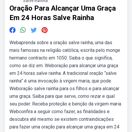
Salve Rainha
Oração Para Alcançar Uma Graça
Em 24 Horas Salve Rainha
Webaprenda sobre a oração salve rainha, uma das
mais famosas na religião católica, escrita pelo monge
hermano contracto em 1050. Saiba o que significa,
como se diz em. Weboração para alcançar uma graça
em 24 horas salve rainha. A tradicional oração “salve
rainha” é uma invocação à virgem maria, que pode.
Weboração salve rainha para os filhos e para alcançar
uma graça. Saiba para que serve, como rezar e qual
seu poder. Receba proteção e benção da virgem maria.
Webconfira a seguir como fazer, as finalidades e
descubra até mesmo se existem contraindicações
para fazer uma oração para alcançar uma graça em 24