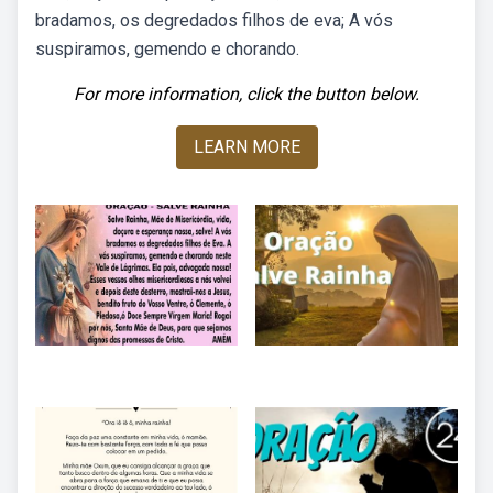
bradamos, os degredados filhos de eva; A vós
suspiramos, gemendo e chorando.
For more information, click the button below.
LEARN MORE