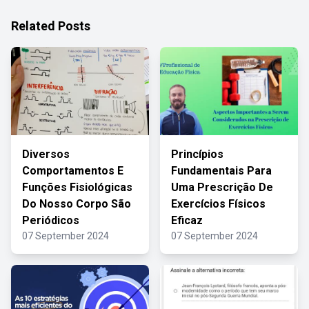
Related Posts
Diversos
Princípios
Comportamentos E
Fundamentais Para
Funções Fisiológicas
Uma Prescrição De
Do Nosso Corpo São
Exercícios Físicos
Periódicos
Eficaz
07 September 2024
07 September 2024