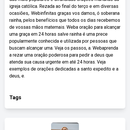
igreja católica. Rezada ao final do terço e em diversas
ocasiões,. Webinfinitas graças vos damos, ó soberana
rainha, pelos benefícios que todos os dias recebemos
de vossas mãos maternais. Weba oração para alcançar
uma graça em 24 horas salve rainha é uma prece
popularmente conhecida e utilizada por pessoas que
buscam alcançar uma. Veja os passos, a. Webaprenda
a rezar uma oração poderosa para pedir a deus que
atenda sua causa urgente em até 24 horas. Veja
exemplos de orações dedicadas a santo expedito e a
deus, e.
Tags