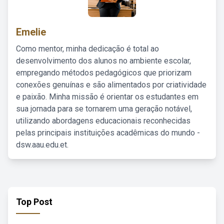
Emelie
Como mentor, minha dedicação é total ao
desenvolvimento dos alunos no ambiente escolar,
empregando métodos pedagógicos que priorizam
conexões genuínas e são alimentados por criatividade
e paixão. Minha missão é orientar os estudantes em
sua jornada para se tornarem uma geração notável,
utilizando abordagens educacionais reconhecidas
pelas principais instituições acadêmicas do mundo -
dsw.aau.edu.et.
Top Post