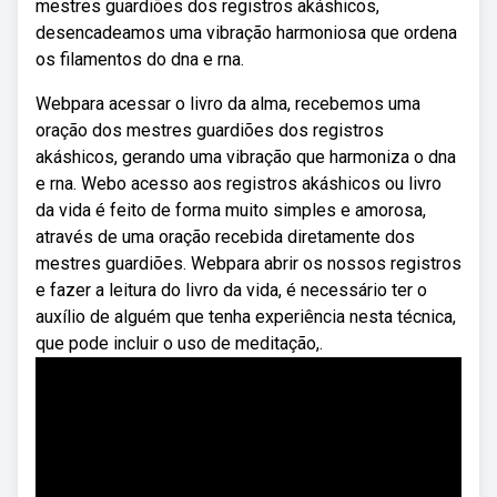
mestres guardiões dos registros akáshicos,
desencadeamos uma vibração harmoniosa que ordena
os filamentos do dna e rna.
Webpara acessar o livro da alma, recebemos uma
oração dos mestres guardiões dos registros
akáshicos, gerando uma vibração que harmoniza o dna
e rna. Webo acesso aos registros akáshicos ou livro
da vida é feito de forma muito simples e amorosa,
através de uma oração recebida diretamente dos
mestres guardiões. Webpara abrir os nossos registros
e fazer a leitura do livro da vida, é necessário ter o
auxílio de alguém que tenha experiência nesta técnica,
que pode incluir o uso de meditação,.