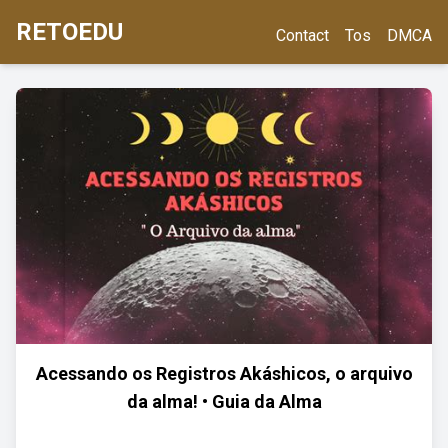
RETOEDU
Contact
Tos
DMCA
Acessando os Registros Akáshicos, o arquivo
da alma! • Guia da Alma