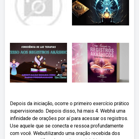
Depois da iniciação, ocorre o primeiro exercício prático
supervisionado. Depois disso, há mais 4. Webhá uma
infinidade de orações por aí para acessar os registros.
Use aquele que se conecta e ressoa profundamente
com você. Webutilizando uma oração recebida dos