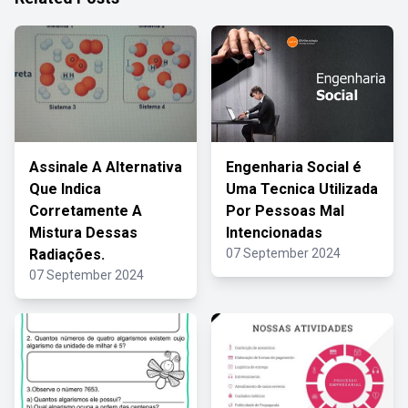
Assinale A Alternativa
Engenharia Social é
Que Indica
Uma Tecnica Utilizada
Corretamente A
Por Pessoas Mal
Mistura Dessas
Intencionadas
Radiações.
07 September 2024
07 September 2024