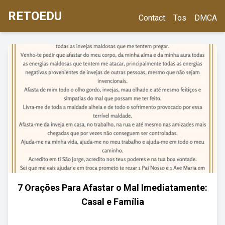
RETOEDU
Contact
Tos
DMCA
7 Orações Para Afastar o Mal Imediatamente:
Casal e Família