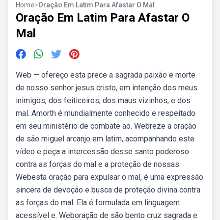
Home
>
Oração Em Latim Para Afastar O Mal
Oração Em Latim Para Afastar O
Mal
Web — ofereço esta prece a sagrada paixão e morte
de nosso senhor jesus cristo, em intenção dos meus
inimigos, dos feiticeiros, dos maus vizinhos, e dos
mal. Amorth é mundialmente conhecido e respeitado
em seu ministério de combate ao. Webreze a oração
de são miguel arcanjo em latim, acompanhando este
vídeo e peça a intercessão desse santo poderoso
contra as forças do mal e a proteção de nossas.
Webesta oração para expulsar o mal, é uma expressão
sincera de devoção e busca de proteção divina contra
as forças do mal. Ela é formulada em linguagem
acessível e. Weboração de são bento cruz sagrada e