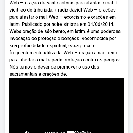
Web — oração de santo antônio para afastar o mal. +
vicit leo de tribu juda, + radix david! Web — orações
para afastar o mal: Web — exorcismo e orações em
latim. Publicado por noite sinistra em 04/06/2014.
Weba oração de são bento, em latim, é uma poderosa
invocação de proteção e bênçãos. Reconhecida por
sua profundidade espiritual, essa prece é
frequentemente utilizada. Web — oração a são bento
para afastar o mal e pedir proteção contra os perigos.
Nós temos o dever de promover o uso dos
sacramentais e orações de.