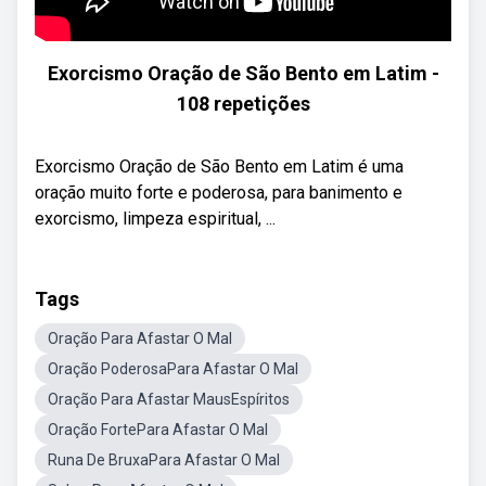
Exorcismo Oração de São Bento em Latim -
108 repetições
Exorcismo Oração de São Bento em Latim é uma
oração muito forte e poderosa, para banimento e
exorcismo, limpeza espiritual, ...
Tags
Oração Para Afastar O Mal
Oração PoderosaPara Afastar O Mal
Oração Para Afastar MausEspíritos
Oração FortePara Afastar O Mal
Runa De BruxaPara Afastar O Mal