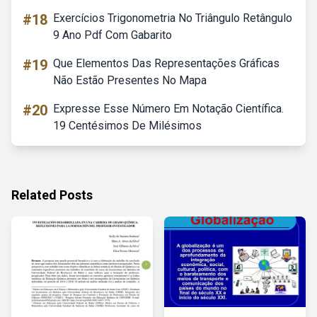
#18
Exercícios Trigonometria No Triângulo Retângulo
9 Ano Pdf Com Gabarito
#19
Que Elementos Das Representações Gráficas
Não Estão Presentes No Mapa
#20
Expresse Esse Número Em Notação Científica.
19 Centésimos De Milésimos
Related Posts