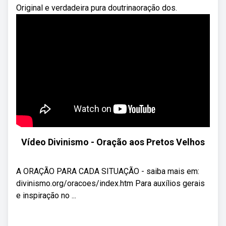
Original e verdadeira pura doutrinaoração dos.
Vídeo Divinismo - Oração aos Pretos Velhos
A ORAÇÃO PARA CADA SITUAÇÃO - saiba mais em:
divinismo.org/oracoes/index.htm Para auxílios gerais
e inspiração no ...