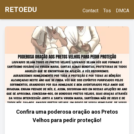
RETOEDU
Contact
Tos
DMCA
Confira uma poderosa oração aos Pretos
Velhos para pedir proteção!